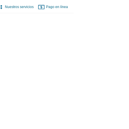
Nuestros servicios
Pago en línea