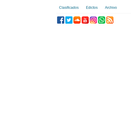
Clasificados
Edictos
Archivo