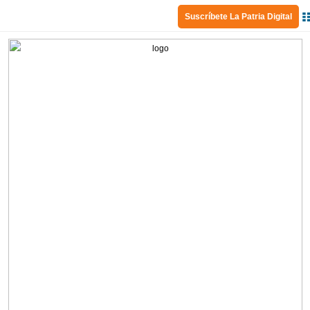
Suscríbete La Patria Digital