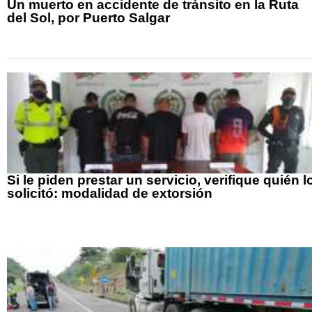
Un muerto en accidente de tránsito en la Ruta
del Sol, por Puerto Salgar
Si le piden prestar un servicio, verifique quién l
solicitó: modalidad de extorsión