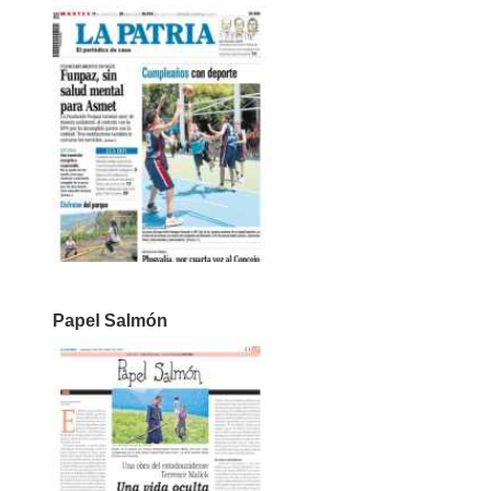
Papel Salmón