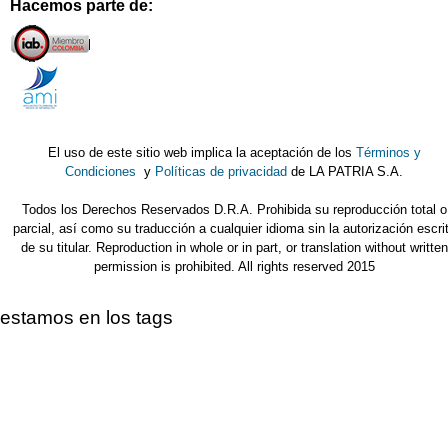
Hacemos parte de:
El uso de este sitio web implica la aceptación de los
Términos y
Condiciones
y
Políticas de privacidad
de LA PATRIA S.A.
Todos los Derechos Reservados D.R.A. Prohibida su reproducción total o
parcial, así como su traducción a cualquier idioma sin la autorización escri
de su titular. Reproduction in whole or in part, or translation without written
permission is prohibited. All rights reserved 2015
estamos en los tags