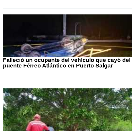
Falleció un ocupante del vehículo que cayó del
puente Férreo Atlántico en Puerto Salgar