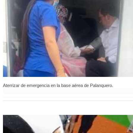
Aterrizar de emergencia en la base aérea de Palanquero.