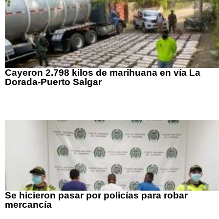
Cayeron 2.798 kilos de marihuana en vía La
Dorada-Puerto Salgar
Se hicieron pasar por policías para robar
mercancía