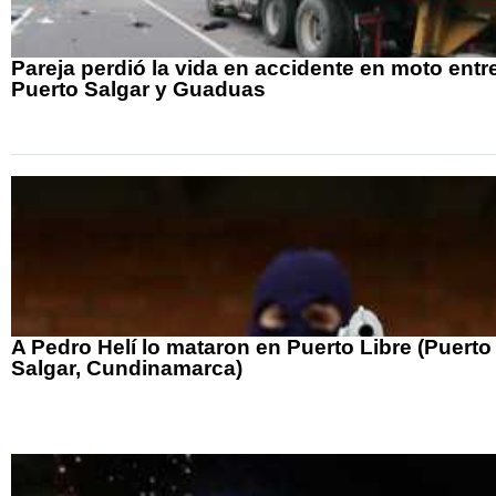
Pareja perdió la vida en accidente en moto entr
Puerto Salgar y Guaduas
A Pedro Helí lo mataron en Puerto Libre (Puerto
Salgar, Cundinamarca)