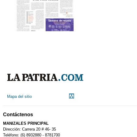
Mapa del sitio
Contáctenos
MANIZALES PRINCIPAL
Dirección: Carrera 20 # 46- 35
Teléfono: (6) 8932880 - 8781700