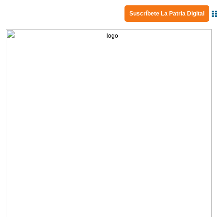
Suscríbete La Patria Digital