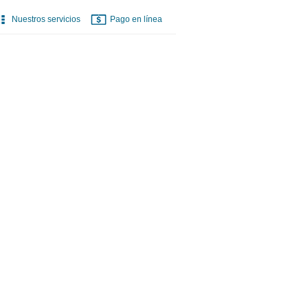
Nuestros servicios
Pago en línea