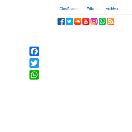
Clasificados
Edictos
Archivo
Facebook
Twitter
WhatsApp