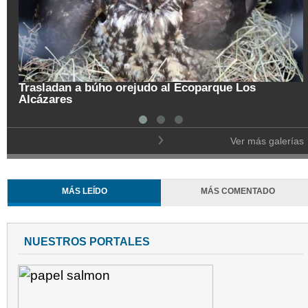
Trasladan a búho orejudo al Ecoparque Los
Alcázares
Ver más galerías
MÁS LEÍDO
MÁS COMENTADO
NUESTROS PORTALES