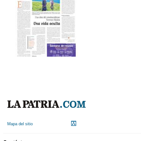
Mapa del sitio