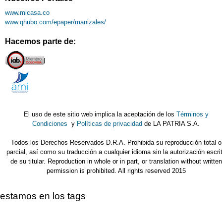
www.micasa.co
www.qhubo.com/epaper/manizales/
Hacemos parte de:
El uso de este sitio web implica la aceptación de los
Términos y
Condiciones
y
Políticas de privacidad
de LA PATRIA S.A.
Todos los Derechos Reservados D.R.A. Prohibida su reproducción total o
parcial, así como su traducción a cualquier idioma sin la autorización escri
de su titular. Reproduction in whole or in part, or translation without written
permission is prohibited. All rights reserved 2015
estamos en los tags