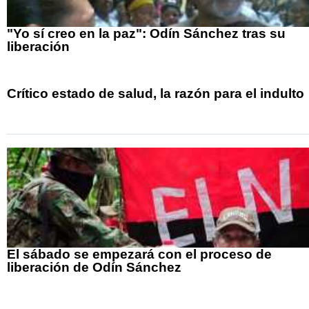
"Yo sí creo en la paz": Odín Sánchez tras su
liberación
Crítico estado de salud, la razón para el indulto
El sábado se empezará con el proceso de
liberación de Odín Sánchez