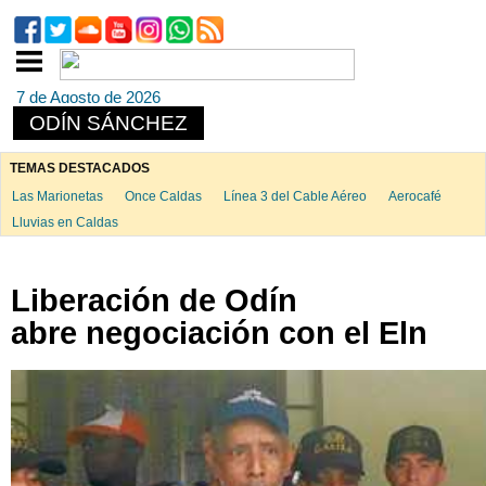
7 de Agosto de 2026
ODÍN SÁNCHEZ
TEMAS DESTACADOS
Las Marionetas
Once Caldas
Línea 3 del Cable Aéreo
Aerocafé
Lluvias en Caldas
Liberación de Odín
abre negociación con el Eln