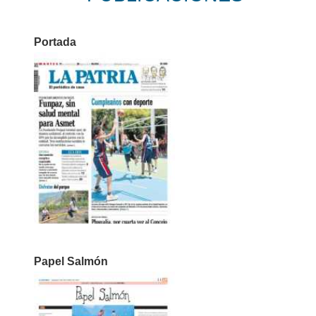
Portada
Papel Salmón