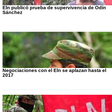
Eln publicó prueba de supervivencia de Odín
Sánchez
Negociaciones con el Eln se aplazan hasta el
2017