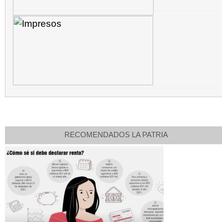
RECOMENDADOS LA PATRIA