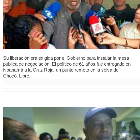
Su liberación era exigida por el Gobierno para instalar la mesa
pública de negociación. El político de 61 años fue entregado en
Noanamá a la Cruz Roja, un punto remoto en la selva del
Chocó. Libre.