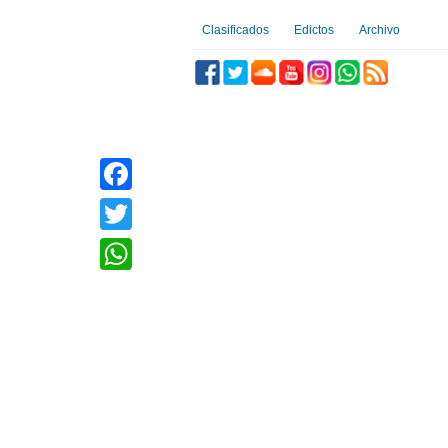
Clasificados
Edictos
Archivo
Facebook
Twitter
WhatsApp