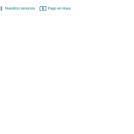
Nuestros servicios
Pago en línea