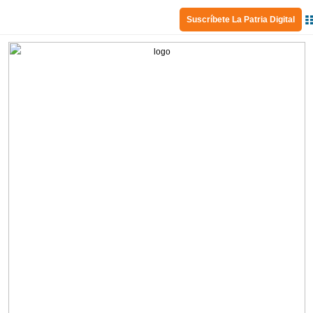
Suscríbete La Patria Digital