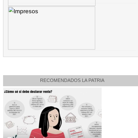
RECOMENDADOS LA PATRIA