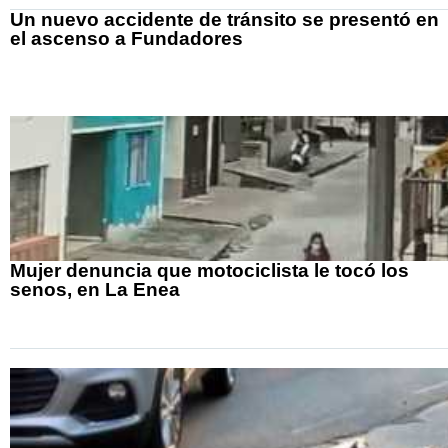
Un nuevo accidente de tránsito se presentó en
el ascenso a Fundadores
Mujer denuncia que motociclista le tocó los
senos, en La Enea