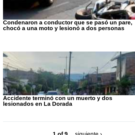
Condenaron a conductor que se pasó un pare,
chocó a una moto y lesionó a dos personas
Accidente terminó con un muerto y dos
lesionados en La Dorada
1 of 9
siguiente ›