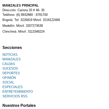
MANIZALES PRINCIPAL
Dirección: Carrera 20 # 46- 35
Teléfono: (6) 8932880 - 8781700
Bogotá. Tel: 3226819 Móvil: 3218122468
Medellín: Móvil: 3207273638
Chinchiná. Móvil: 3113348224
Secciones
NOTICIAS
MANIZALES
CALDAS
SUCESOS
DEPORTES
OPINIÓN
SOCIAL
ESPECIALES
ENTRETENIMIENTO
SERVICIOS RSS
Nuestros Portales