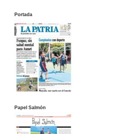
Portada
Papel Salmón