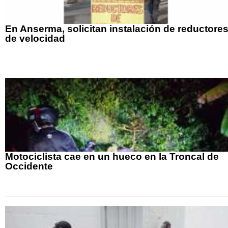
En Anserma, solicitan instalación de reductore
de velocidad
Motociclista cae en un hueco en la Troncal de
Occidente