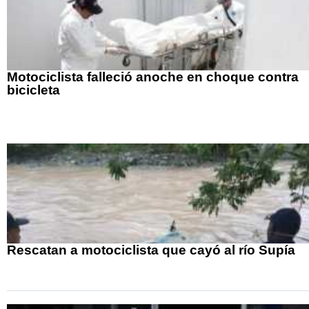
Motociclista falleció anoche en choque contra
bicicleta
Rescatan a motociclista que cayó al río Supía