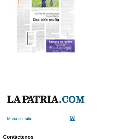
Mapa del sitio
Contáctenos