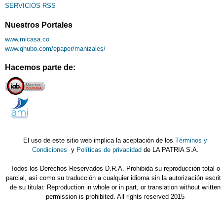
SERVICIOS RSS
Nuestros Portales
www.micasa.co
www.qhubo.com/epaper/manizales/
Hacemos parte de:
El uso de este sitio web implica la aceptación de los
Términos y
Condiciones
y
Políticas de privacidad
de LA PATRIA S.A.
Todos los Derechos Reservados D.R.A. Prohibida su reproducción total o
parcial, así como su traducción a cualquier idioma sin la autorización escri
de su titular. Reproduction in whole or in part, or translation without written
permission is prohibited. All rights reserved 2015