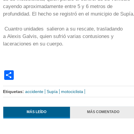
cayendo aproximadamente entre 5 y 6 metros de
profundidad. El hecho se registró en el municipio de Supía
Cuantro unidades salieron a su rescate, trasladando
a Alexis Galvis, quien sufrió varias contusiones y
laceraciones en su cuerpo.
Share
Etiquetas:
accidente
Supía
motociclista
MÁS LEÍDO
MÁS COMENTADO