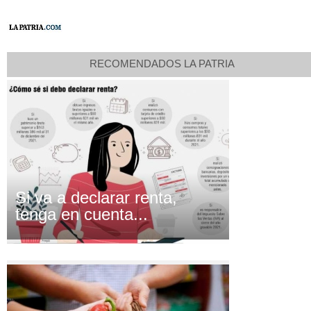
RECOMENDADOS LA PATRIA
Si va a declarar renta,
tenga en cuenta...