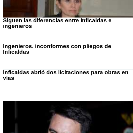
Siguen las diferencias entre Inficaldas e
ingenieros
Ingenieros, inconformes con pliegos de
Inficaldas
Inficaldas abrió dos licitaciones para obras en
vías