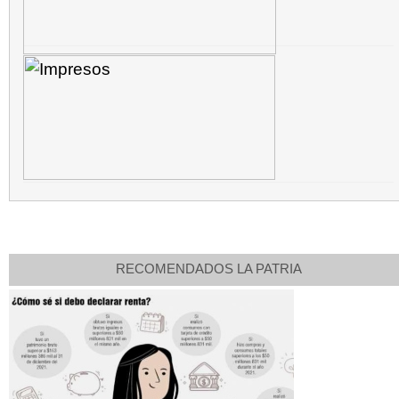
RECOMENDADOS LA PATRIA