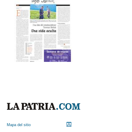
Mapa del sitio