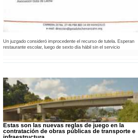
Un juzgado consideró improcedente el recurso de tutela. Esperan
restaurante escolar, luego de sexto día hábil sin el servicio
Estas son las nuevas reglas de juego en la
contratación de obras públicas de transporte e
infraestructura