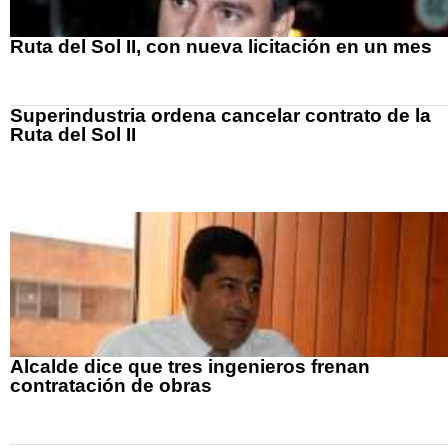
Ruta del Sol II, con nueva licitación en un mes
Superindustria ordena cancelar contrato de la
Ruta del Sol II
Alcalde dice que tres ingenieros frenan
contratación de obras