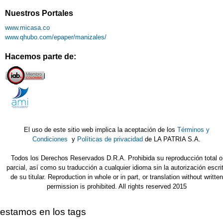
Nuestros Portales
www.micasa.co
www.qhubo.com/epaper/manizales/
Hacemos parte de:
El uso de este sitio web implica la aceptación de los
Términos y
Condiciones
y
Políticas de privacidad
de LA PATRIA S.A.
Todos los Derechos Reservados D.R.A. Prohibida su reproducción total o
parcial, así como su traducción a cualquier idioma sin la autorización escri
de su titular. Reproduction in whole or in part, or translation without written
permission is prohibited. All rights reserved 2015
estamos en los tags