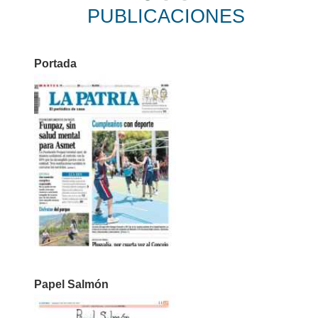
PUBLICACIONES
Portada
Papel Salmón