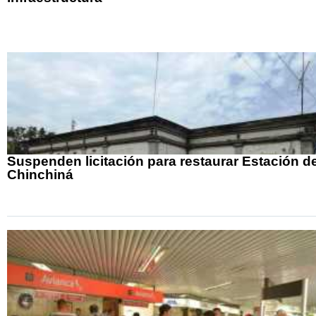
Suspenden licitación para restaurar Estación d
Chinchiná