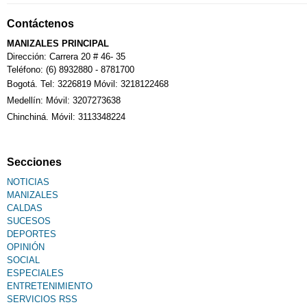
Contáctenos
MANIZALES PRINCIPAL
Dirección: Carrera 20 # 46- 35
Teléfono: (6) 8932880 - 8781700
Bogotá. Tel: 3226819 Móvil: 3218122468
Medellín: Móvil: 3207273638
Chinchiná. Móvil: 3113348224
Secciones
NOTICIAS
MANIZALES
CALDAS
SUCESOS
DEPORTES
OPINIÓN
SOCIAL
ESPECIALES
ENTRETENIMIENTO
SERVICIOS RSS