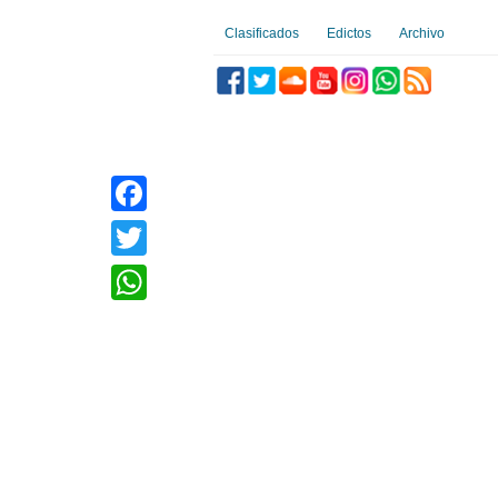
Clasificados
Edictos
Archivo
Facebook
Twitter
WhatsApp