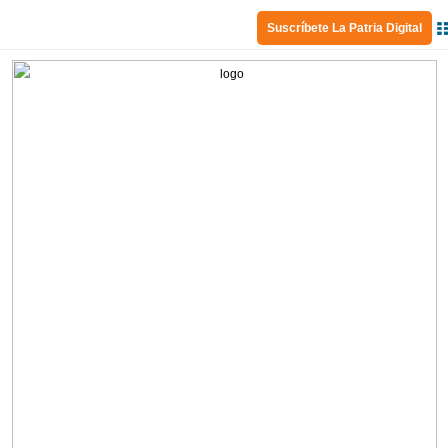
Suscríbete La Patria Digital