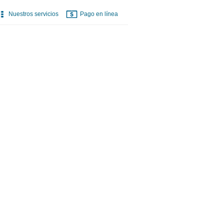
Nuestros servicios
Pago en línea