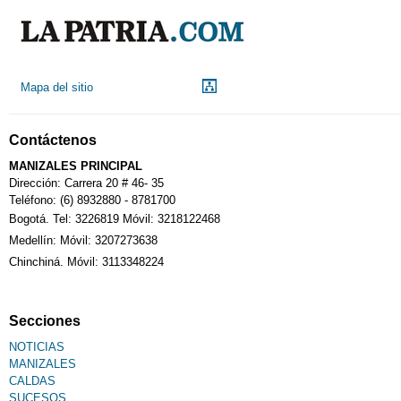
Mapa del sitio
Contáctenos
MANIZALES PRINCIPAL
Dirección: Carrera 20 # 46- 35
Teléfono: (6) 8932880 - 8781700
Bogotá. Tel: 3226819 Móvil: 3218122468
Medellín: Móvil: 3207273638
Chinchiná. Móvil: 3113348224
Secciones
NOTICIAS
MANIZALES
CALDAS
SUCESOS