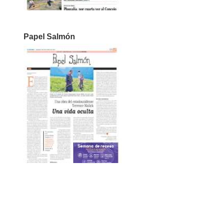
Papel Salmón