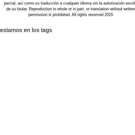
parcial, así como su traducción a cualquier idioma sin la autorización escri
de su titular. Reproduction in whole or in part, or translation without written
permission is prohibited. All rights reserved 2015
estamos en los tags