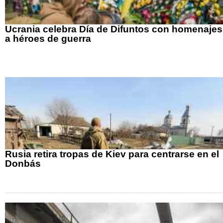
Ucrania celebra Día de Difuntos con homenajes
a héroes de guerra
Rusia retira tropas de Kiev para centrarse en el
Donbás