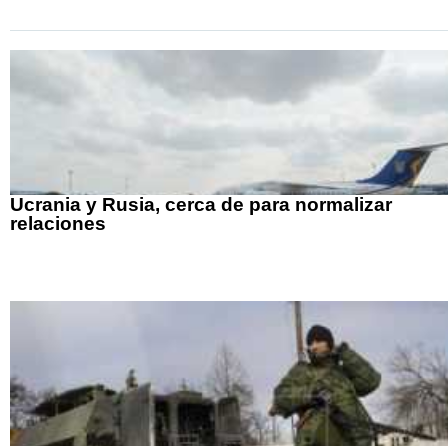
Ucrania y Rusia, cerca de para normalizar
relaciones