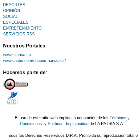
DEPORTES
OPINIÓN
SOCIAL
ESPECIALES
ENTRETENIMIENTO
SERVICIOS RSS
Nuestros Portales
www.micasa.co
www.qhubo.com/epaper/manizales/
Hacemos parte de:
El uso de este sitio web implica la aceptación de los
Términos y
Condiciones
y
Políticas de privacidad
de LA PATRIA S.A.
Todos los Derechos Reservados D.R.A. Prohibida su reproducción total o