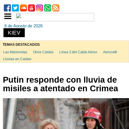
8 de Agosto de 2026
KIEV
TEMAS DESTACADOS
Las Marionetas
Once Caldas
Línea 3 del Cable Aéreo
Aerocafé
Lluvias en Caldas
Putin responde con lluvia de
misiles a atentado en Crimea