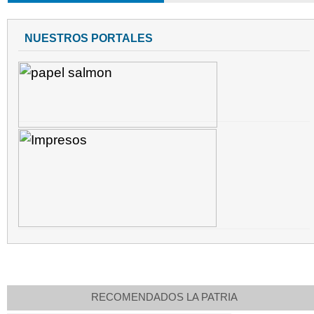
NUESTROS PORTALES
RECOMENDADOS LA PATRIA