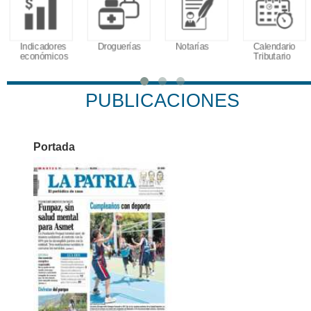
Indicadores
Droguerías
Notarías
Calendario
económicos
Tributario
PUBLICACIONES
Portada