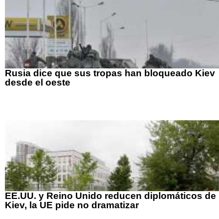
Rusia dice que sus tropas han bloqueado Kiev
desde el oeste
EE.UU. y Reino Unido reducen diplomáticos de
Kiev, la UE pide no dramatizar