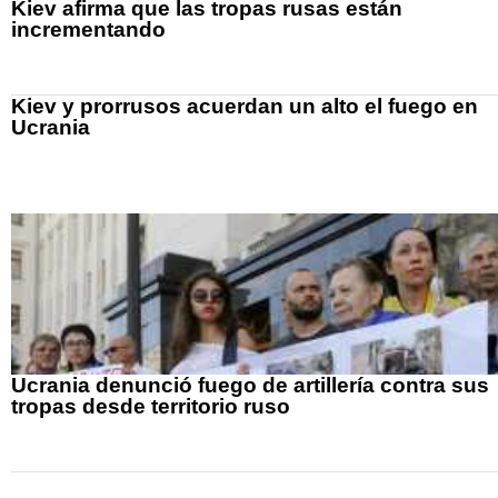
Kiev afirma que las tropas rusas están
incrementando
Kiev y prorrusos acuerdan un alto el fuego en
Ucrania
Ucrania denunció fuego de artillería contra sus
tropas desde territorio ruso