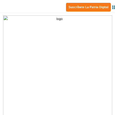
Suscríbete La Patria Digital