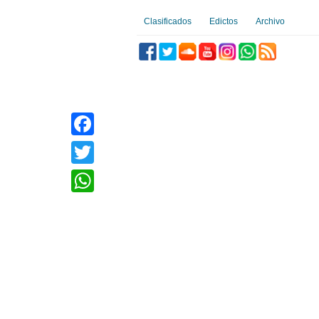
Clasificados
Edictos
Archivo
Facebook
Twitter
WhatsApp