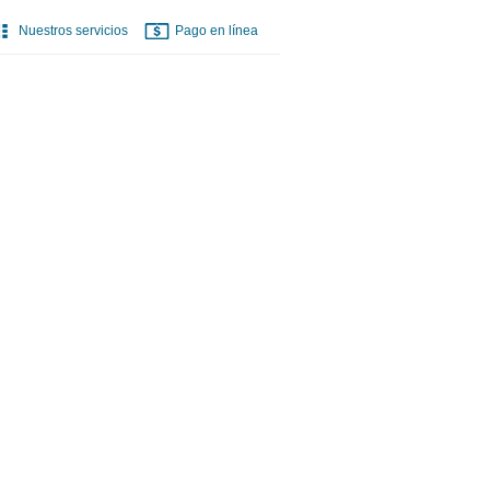
Nuestros servicios
Pago en línea