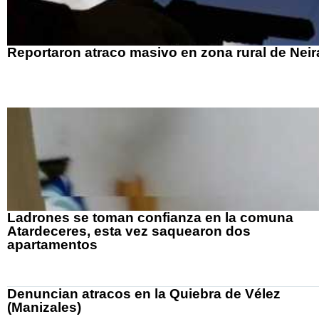
Reportaron atraco masivo en zona rural de Neir
Ladrones se toman confianza en la comuna
Atardeceres, esta vez saquearon dos
apartamentos
Denuncian atracos en la Quiebra de Vélez
(Manizales)