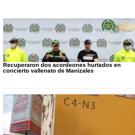
Recuperaron dos acordeones hurtados en
concierto vallenato de Manizales