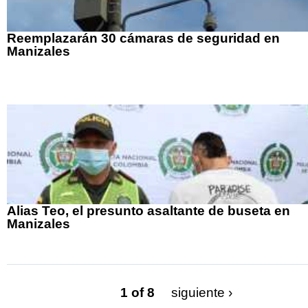
Reemplazarán 30 cámaras de seguridad en
Manizales
Alias Teo, el presunto asaltante de buseta en
Manizales
1 of 8
siguiente ›