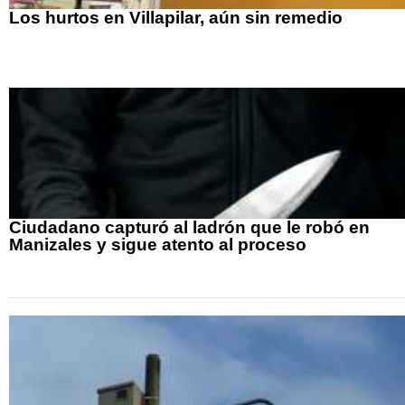
Los hurtos en Villapilar, aún sin remedio
Ciudadano capturó al ladrón que le robó en
Manizales y sigue atento al proceso