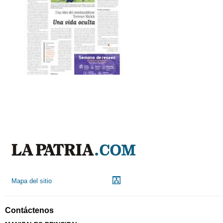
Mapa del sitio
Contáctenos