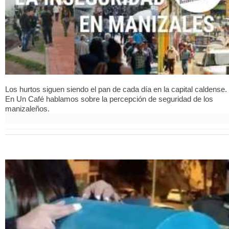
Los hurtos siguen siendo el pan de cada día en la capital caldense.
En Un Café hablamos sobre la percepción de seguridad de los
manizaleños.