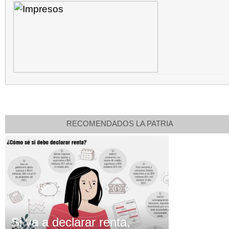
RECOMENDADOS LA PATRIA
Si va a declarar renta,