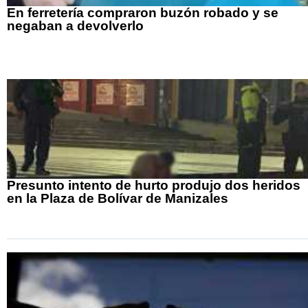
En ferretería compraron buzón robado y se
negaban a devolverlo
Presunto intento de hurto produjo dos heridos
en la Plaza de Bolívar de Manizales