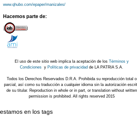
www.qhubo.com/epaper/manizales/
Hacemos parte de:
El uso de este sitio web implica la aceptación de los
Términos y
Condiciones
y
Políticas de privacidad
de LA PATRIA S.A.
Todos los Derechos Reservados D.R.A. Prohibida su reproducción total o
parcial, así como su traducción a cualquier idioma sin la autorización escri
de su titular. Reproduction in whole or in part, or translation without written
permission is prohibited. All rights reserved 2015
estamos en los tags