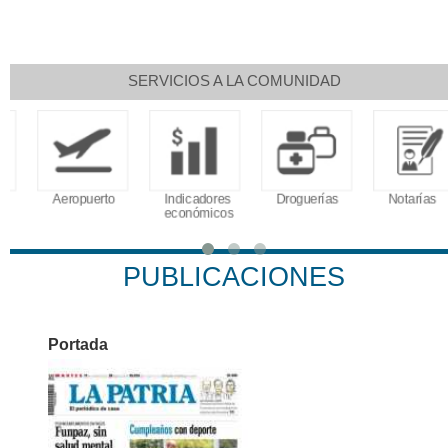
SERVICIOS A LA COMUNIDAD
Aeropuerto
Indicadores
Droguerías
Notarías
económicos
PUBLICACIONES
Portada