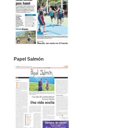
Papel Salmón