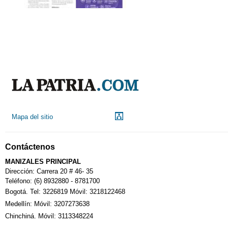
Mapa del sitio
Contáctenos
MANIZALES PRINCIPAL
Dirección: Carrera 20 # 46- 35
Teléfono: (6) 8932880 - 8781700
Bogotá. Tel: 3226819 Móvil: 3218122468
Medellín: Móvil: 3207273638
Chinchiná. Móvil: 3113348224