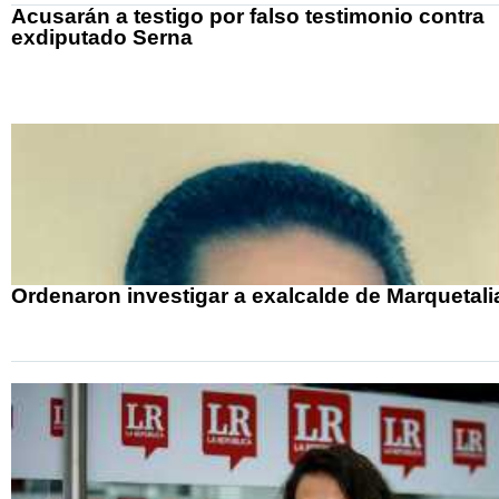
Acusarán a testigo por falso testimonio contra
exdiputado Serna
Ordenaron investigar a exalcalde de Marquetali