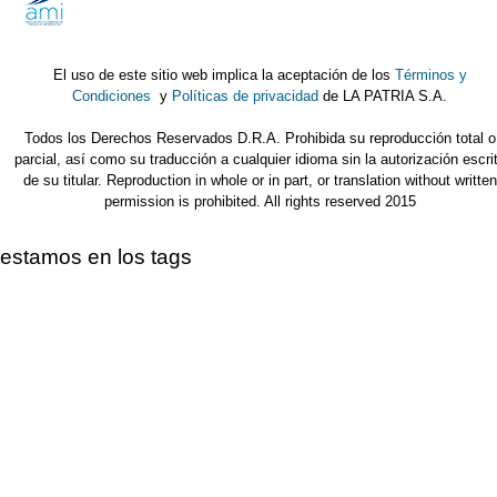
El uso de este sitio web implica la aceptación de los
Términos y
Condiciones
y
Políticas de privacidad
de LA PATRIA S.A.
Todos los Derechos Reservados D.R.A. Prohibida su reproducción total o
parcial, así como su traducción a cualquier idioma sin la autorización escri
de su titular. Reproduction in whole or in part, or translation without written
permission is prohibited. All rights reserved 2015
estamos en los tags