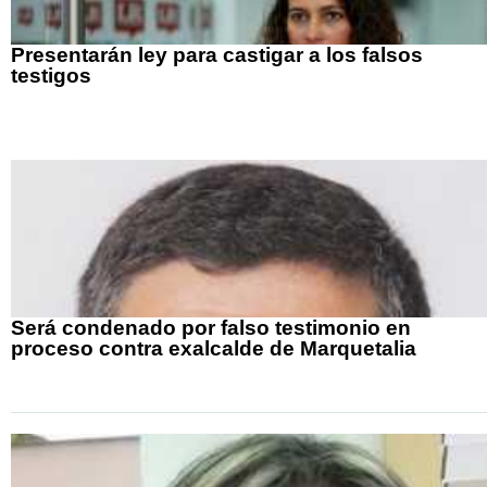
Presentarán ley para castigar a los falsos
testigos
Será condenado por falso testimonio en
proceso contra exalcalde de Marquetalia