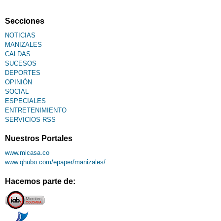
Secciones
NOTICIAS
MANIZALES
CALDAS
SUCESOS
DEPORTES
OPINIÓN
SOCIAL
ESPECIALES
ENTRETENIMIENTO
SERVICIOS RSS
Nuestros Portales
www.micasa.co
www.qhubo.com/epaper/manizales/
Hacemos parte de: