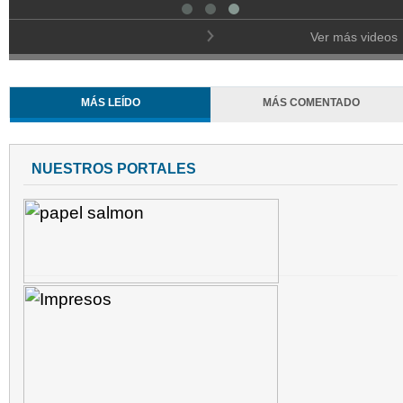
Ver más videos
MÁS LEÍDO
MÁS COMENTADO
NUESTROS PORTALES