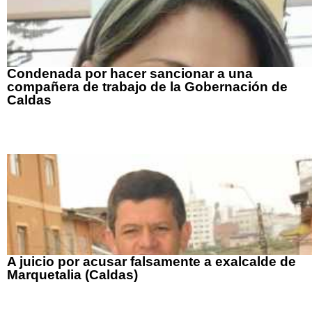
Condenada por hacer sancionar a una
compañera de trabajo de la Gobernación de
Caldas
A juicio por acusar falsamente a exalcalde de
Marquetalia (Caldas)