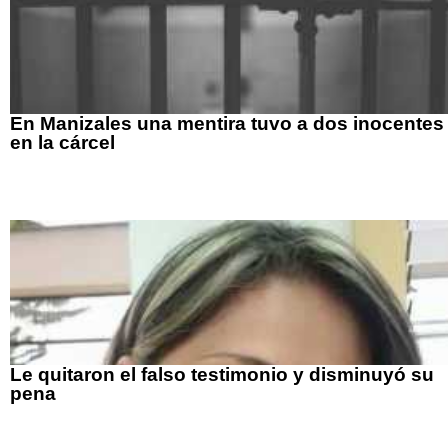
En Manizales una mentira tuvo a dos inocentes
en la cárcel
Le quitaron el falso testimonio y disminuyó su
pena