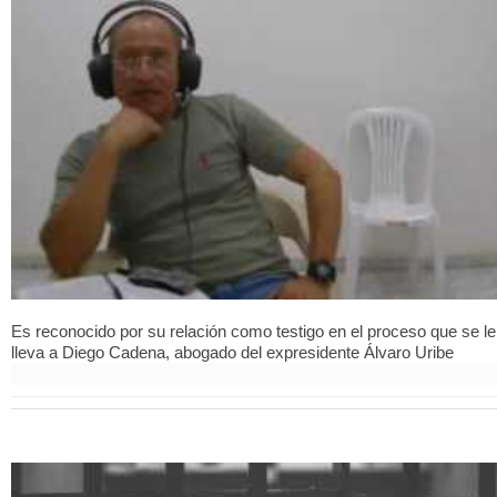
Es reconocido por su relación como testigo en el proceso que se le
lleva a Diego Cadena, abogado del expresidente Álvaro Uribe