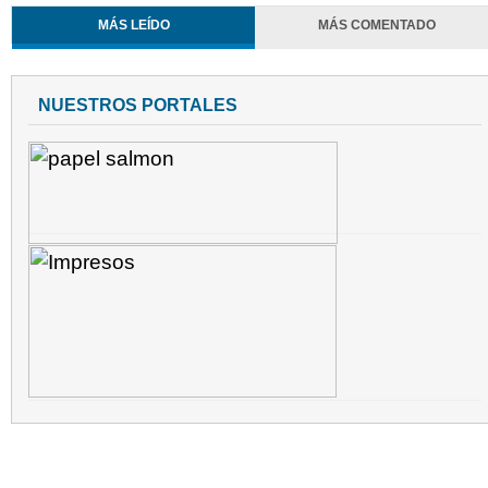
MÁS LEÍDO
MÁS COMENTADO
NUESTROS PORTALES