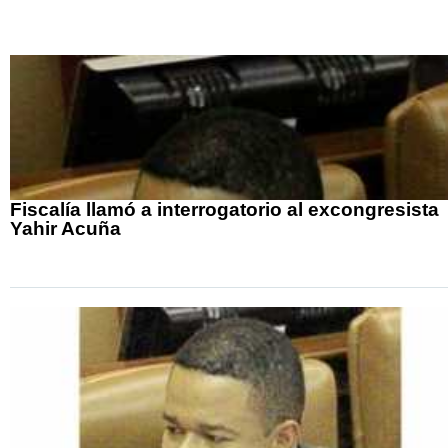
Fiscalía llamó a interrogatorio al excongresista
Yahir Acuña