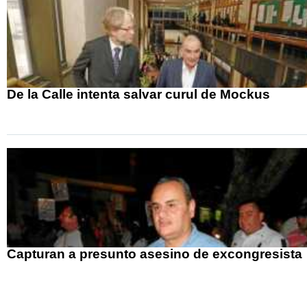
De la Calle intenta salvar curul de Mockus
Capturan a presunto asesino de excongresista