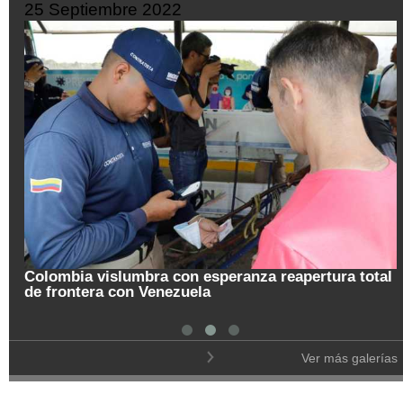
25 Septiembre 2022
Colombia vislumbra con esperanza reapertura total
de frontera con Venezuela
Ver más galerías