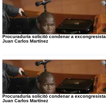
Procuraduría solicitó condenar a excongresista
Juan Carlos Martínez
Procuraduría solicitó condenar a excongresista
Juan Carlos Martínez