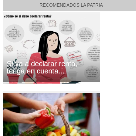
RECOMENDADOS LA PATRIA
Si va a declarar renta,
tenga en cuenta...