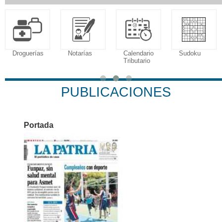
Droguerías
Notarías
Calendario
Sudoku
Tributario
PUBLICACIONES
Portada