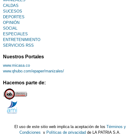
CALDAS
SUCESOS
DEPORTES
OPINIÓN
SOCIAL
ESPECIALES
ENTRETENIMIENTO
SERVICIOS RSS
Nuestros Portales
www.micasa.co
www.qhubo.com/epaper/manizales/
Hacemos parte de:
El uso de este sitio web implica la aceptación de los
Términos y
Condiciones
y
Políticas de privacidad
de LA PATRIA S.A.