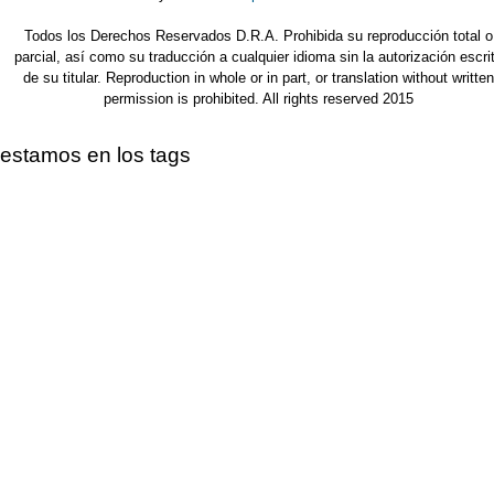
Todos los Derechos Reservados D.R.A. Prohibida su reproducción total o
parcial, así como su traducción a cualquier idioma sin la autorización escri
de su titular. Reproduction in whole or in part, or translation without written
permission is prohibited. All rights reserved 2015
estamos en los tags