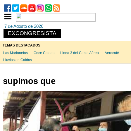
7 de Agosto de 2026
EXCONGRESISTA
TEMAS DESTACADOS
Las Marionetas
Once Caldas
Línea 3 del Cable Aéreo
Aerocafé
Lluvias en Caldas
supimos que