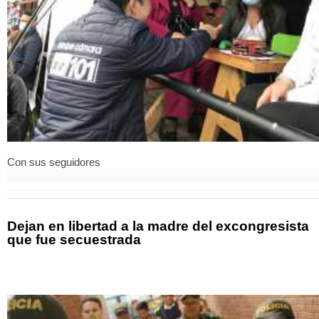
Con sus seguidores
Dejan en libertad a la madre del excongresista
que fue secuestrada