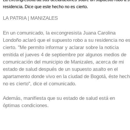
residencia. Dice que este hecho no es cierto.
LA PATRIA | MANIZALES
En un comunicado, la excongresista Juana Carolina
Londoño aclaró que el supuesto robo a su residencia no e
cierto. "Me permito informar y aclarar sobre la noticia
emitida el jueves 4 de septiembre por algunos medios de
comunicación del municipio de Manizales, acerca de mi
estado de salud después de un supuesto asalto en el
apartamento donde vivo en la ciudad de Bogotá, éste hec
no es cierto", dice el comunicado.
Además, manifiesta que su estado de salud está en
óptimas condiciones.