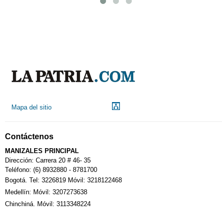
Mapa del sitio
Contáctenos
MANIZALES PRINCIPAL
Dirección: Carrera 20 # 46- 35
Teléfono: (6) 8932880 - 8781700
Bogotá. Tel: 3226819 Móvil: 3218122468
Medellín: Móvil: 3207273638
Chinchiná. Móvil: 3113348224