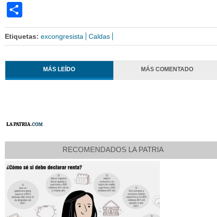
Share
Etiquetas:
excongresista
Caldas
MÁS LEÍDO
MÁS COMENTADO
RECOMENDADOS LA PATRIA