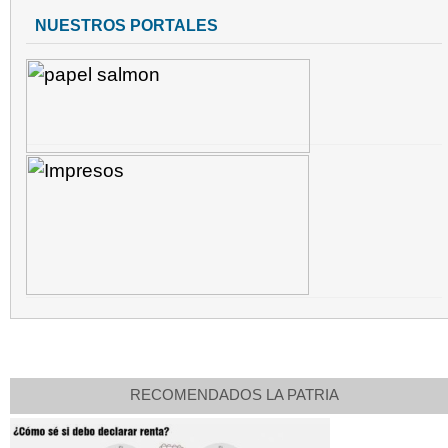
NUESTROS PORTALES
RECOMENDADOS LA PATRIA