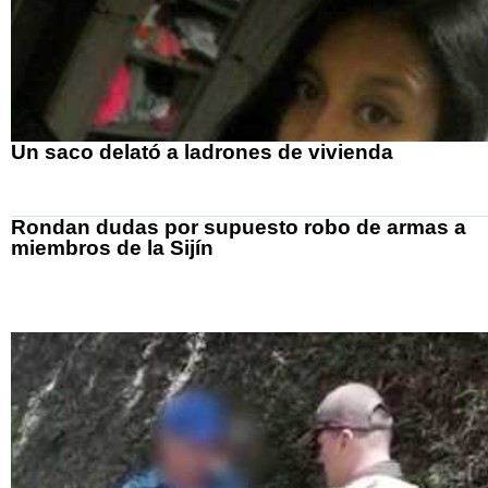
Un saco delató a ladrones de vivienda
Rondan dudas por supuesto robo de armas a
miembros de la Sijín