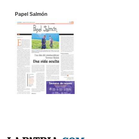
Papel Salmón