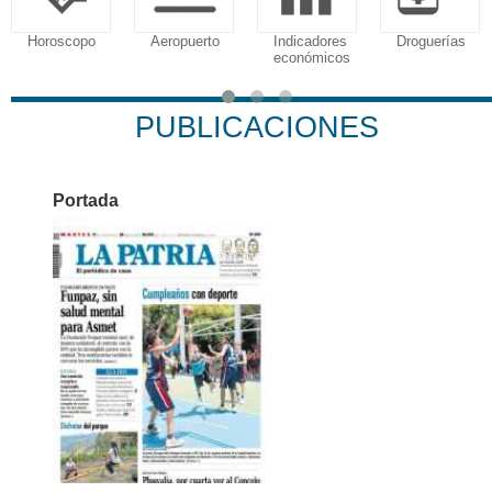
Horoscopo
Aeropuerto
Indicadores
Droguerías
económicos
PUBLICACIONES
Portada