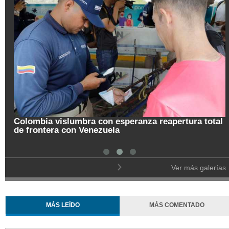
a vislumbra con esperanza reapertura total
tera con Venezuela
Pregón de l
Ver más galerías
MÁS LEÍDO
MÁS COMENTADO