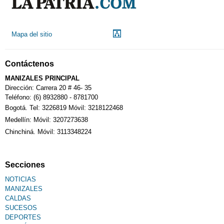
Mapa del sitio
Contáctenos
MANIZALES PRINCIPAL
Dirección: Carrera 20 # 46- 35
Teléfono: (6) 8932880 - 8781700
Bogotá. Tel: 3226819 Móvil: 3218122468
Medellín: Móvil: 3207273638
Chinchiná. Móvil: 3113348224
Secciones
NOTICIAS
MANIZALES
CALDAS
SUCESOS
DEPORTES