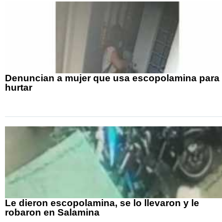
Denuncian a mujer que usa escopolamina para
hurtar
Le dieron escopolamina, se lo llevaron y le
robaron en Salamina