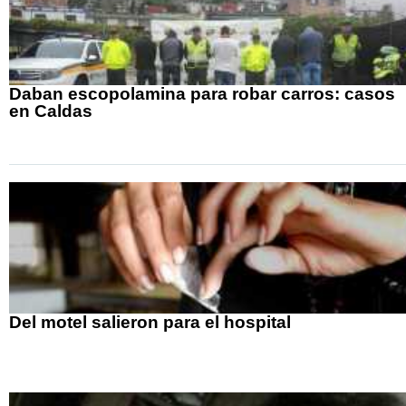
Daban escopolamina para robar carros: casos
en Caldas
Del motel salieron para el hospital