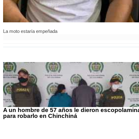
La moto estaría empeñada
A un hombre de 57 años le dieron escopolamin
para robarlo en Chinchiná