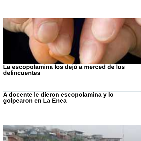
La escopolamina los dejó a merced de los
delincuentes
A docente le dieron escopolamina y lo
golpearon en La Enea