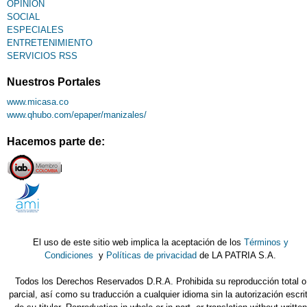
OPINIÓN
SOCIAL
ESPECIALES
ENTRETENIMIENTO
SERVICIOS RSS
Nuestros Portales
www.micasa.co
www.qhubo.com/epaper/manizales/
Hacemos parte de:
El uso de este sitio web implica la aceptación de los
Términos y
Condiciones
y
Políticas de privacidad
de LA PATRIA S.A.
Todos los Derechos Reservados D.R.A. Prohibida su reproducción total o
parcial, así como su traducción a cualquier idioma sin la autorización escri