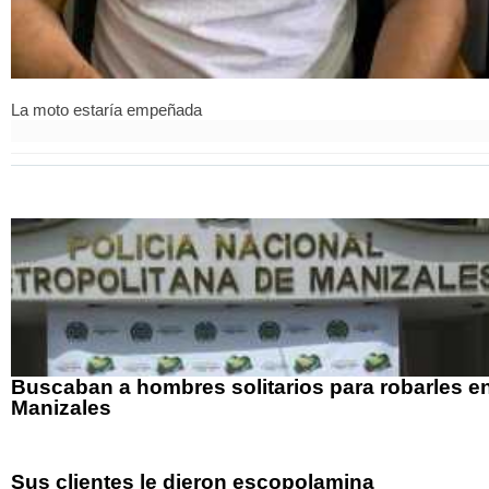
La moto estaría empeñada
Buscaban a hombres solitarios para robarles e
Manizales
Sus clientes le dieron escopolamina