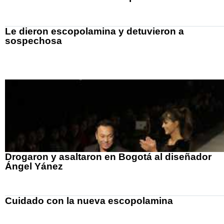
Le dieron escopolamina y detuvieron a
sospechosa
Drogaron y asaltaron en Bogotá al diseñador
Ángel Yánez
Cuidado con la nueva escopolamina