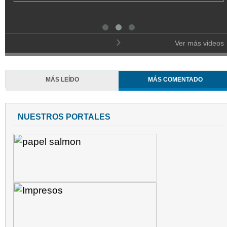
l
Ver más videos
MÁS LEÍDO
MÁS COMENTADO
NUESTROS PORTALES