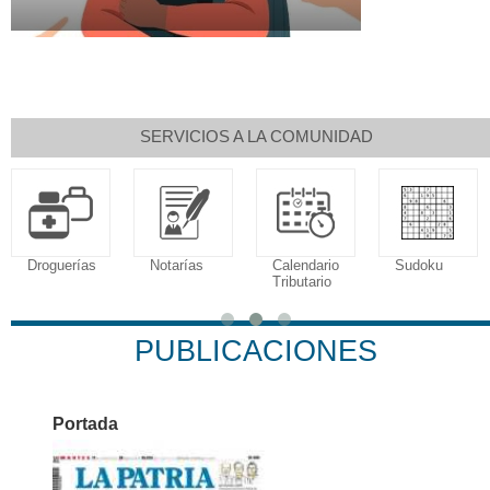
SERVICIOS A LA COMUNIDAD
Droguerías
Notarías
Calendario
Sudoku
Tributario
PUBLICACIONES
Portada