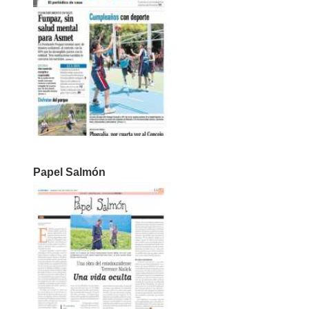
Papel Salmón