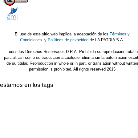
El uso de este sitio web implica la aceptación de los
Términos y
Condiciones
y
Políticas de privacidad
de LA PATRIA S.A.
Todos los Derechos Reservados D.R.A. Prohibida su reproducción total o
parcial, así como su traducción a cualquier idioma sin la autorización escri
de su titular. Reproduction in whole or in part, or translation without written
permission is prohibited. All rights reserved 2015
estamos en los tags