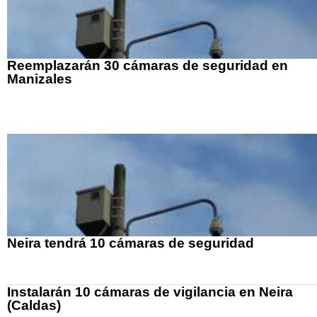
Reemplazarán 30 cámaras de seguridad en
Manizales
Neira tendrá 10 cámaras de seguridad
Instalarán 10 cámaras de vigilancia en Neira
(Caldas)