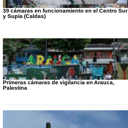
39 cámaras en funcionamiento en el Centro Sur
y Supía (Caldas)
Primeras cámaras de vigilancia en Arauca,
Palestina