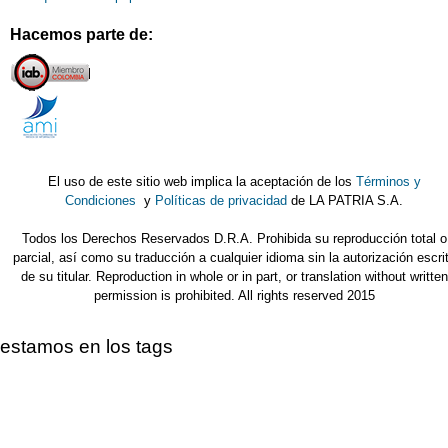
Hacemos parte de:
El uso de este sitio web implica la aceptación de los
Términos y
Condiciones
y
Políticas de privacidad
de LA PATRIA S.A.
Todos los Derechos Reservados D.R.A. Prohibida su reproducción total o
parcial, así como su traducción a cualquier idioma sin la autorización escri
de su titular. Reproduction in whole or in part, or translation without written
permission is prohibited. All rights reserved 2015
estamos en los tags