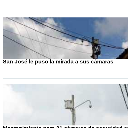
San José le puso la mirada a sus cámaras