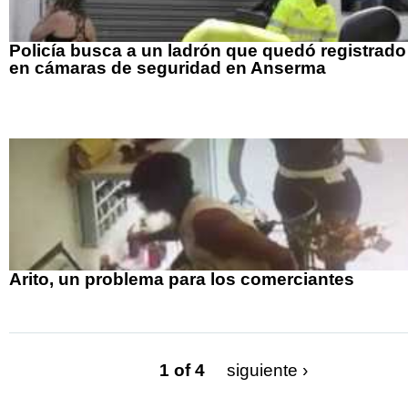
Policía busca a un ladrón que quedó registrado
en cámaras de seguridad en Anserma
Arito, un problema para los comerciantes
1 of 4
siguiente ›