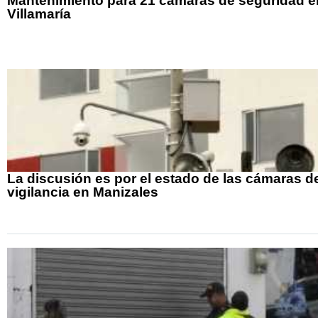
Mantenimiento para 21 cámaras de seguridad e
Villamaría
La discusión es por el estado de las cámaras d
vigilancia en Manizales