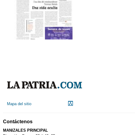
Mapa del sitio
Contáctenos
MANIZALES PRINCIPAL