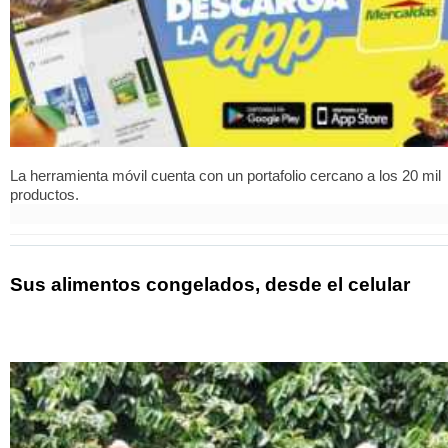
La herramienta móvil cuenta con un portafolio cercano a los 20 mil
productos.
Sus alimentos congelados, desde el celular