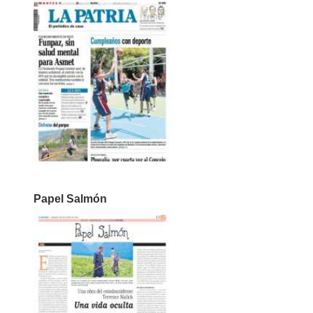
Papel Salmón