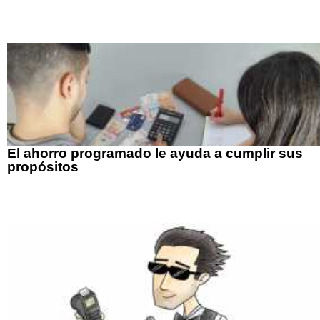
El ahorro programado le ayuda a cumplir sus
propósitos