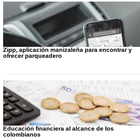
Zipp, aplicación manizaleña para encontrar y
ofrecer parqueadero
Educación financiera al alcance de los
colombianos