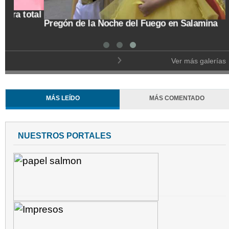
tal
Pregón de la Noche del Fuego en Salamina
Ver más galerías
MÁS LEÍDO
MÁS COMENTADO
NUESTROS PORTALES