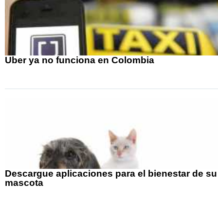
Uber ya no funciona en Colombia
Descargue aplicaciones para el bienestar de su
mascota