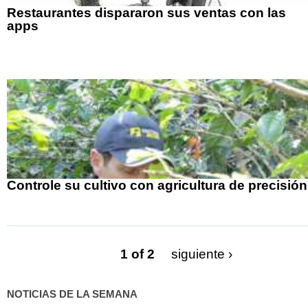
Restaurantes dispararon sus ventas con las
apps
Controle su cultivo con agricultura de precisión
1 of 2
siguiente ›
NOTICIAS DE LA SEMANA