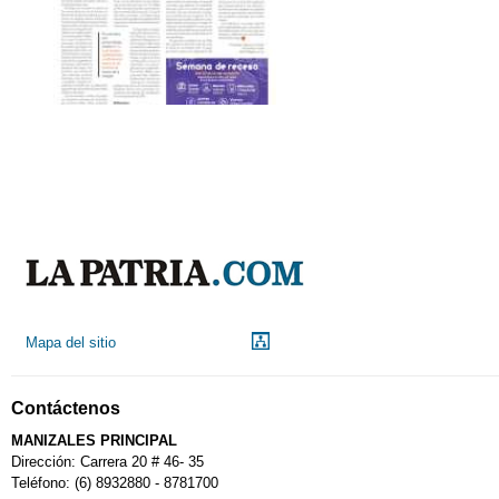
Mapa del sitio
Contáctenos
MANIZALES PRINCIPAL
Dirección: Carrera 20 # 46- 35
Teléfono: (6) 8932880 - 8781700