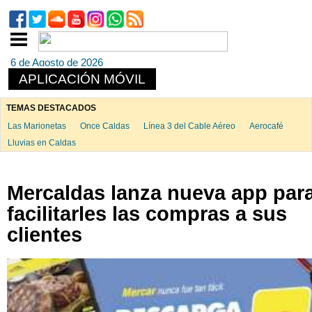
6 de Agosto de 2026
APLICACIÓN MÓVIL
TEMAS DESTACADOS
Las Marionetas
Once Caldas
Línea 3 del Cable Aéreo
Aerocafé
Lluvias en Caldas
Mercaldas lanza nueva app par
facilitarles las compras a sus
clientes