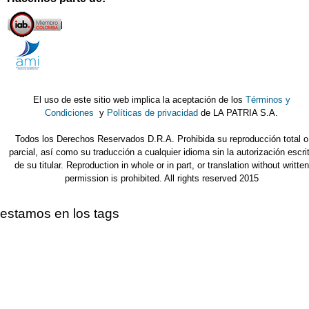
El uso de este sitio web implica la aceptación de los
Términos y
Condiciones
y
Políticas de privacidad
de LA PATRIA S.A.
Todos los Derechos Reservados D.R.A. Prohibida su reproducción total o
parcial, así como su traducción a cualquier idioma sin la autorización escri
de su titular. Reproduction in whole or in part, or translation without written
permission is prohibited. All rights reserved 2015
estamos en los tags