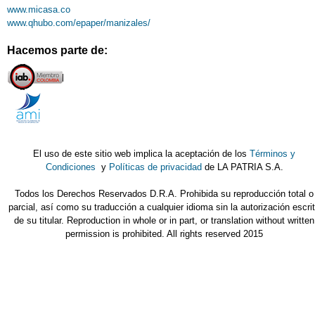
www.micasa.co
www.qhubo.com/epaper/manizales/
Hacemos parte de:
El uso de este sitio web implica la aceptación de los
Términos y
Condiciones
y
Políticas de privacidad
de LA PATRIA S.A.
Todos los Derechos Reservados D.R.A. Prohibida su reproducción total o
parcial, así como su traducción a cualquier idioma sin la autorización escri
de su titular. Reproduction in whole or in part, or translation without written
permission is prohibited. All rights reserved 2015