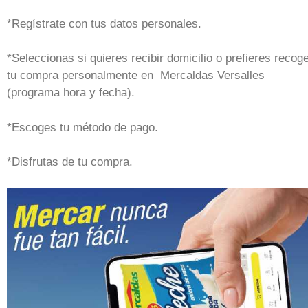
*Regístrate con tus datos personales.
*Seleccionas si quieres recibir domicilio o prefieres recog
tu compra personalmente en Mercaldas Versalles
(programa hora y fecha).
*Escoges tu método de pago.
*Disfrutas de tu compra.