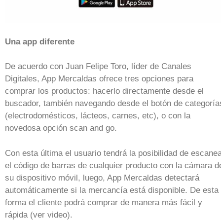
Una app diferente
De acuerdo con Juan Felipe Toro, líder de Canales
Digitales, App Mercaldas ofrece tres opciones para
comprar los productos: hacerlo directamente desde el
buscador, también navegando desde el botón de categoría
(electrodomésticos, lácteos, carnes, etc), o con la
novedosa opción scan and go.
Con esta última el usuario tendrá la posibilidad de escane
el código de barras de cualquier producto con la cámara d
su dispositivo móvil, luego, App Mercaldas detectará
automáticamente si la mercancía está disponible. De esta
forma el cliente podrá comprar de manera más fácil y
rápida (ver video).