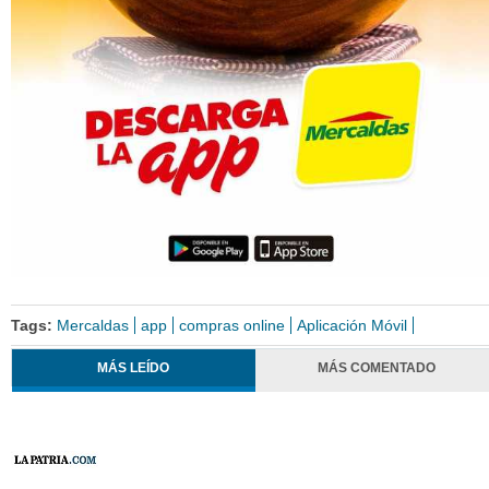
Tags:
Mercaldas
app
compras online
Aplicación Móvil
MÁS LEÍDO
MÁS COMENTADO