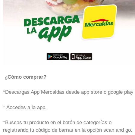
¿Cómo comprar?
*Descargas App Mercaldas desde app store o google play
* Accedes a la app.
*Buscas tu producto en el botón de categorías o
registrando tu código de barras en la opción scan and go