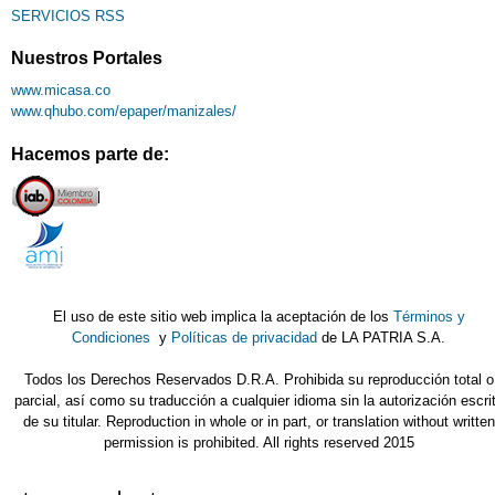
SERVICIOS RSS
Nuestros Portales
www.micasa.co
www.qhubo.com/epaper/manizales/
Hacemos parte de:
El uso de este sitio web implica la aceptación de los
Términos y
Condiciones
y
Políticas de privacidad
de LA PATRIA S.A.
Todos los Derechos Reservados D.R.A. Prohibida su reproducción total o
parcial, así como su traducción a cualquier idioma sin la autorización escri
de su titular. Reproduction in whole or in part, or translation without written
permission is prohibited. All rights reserved 2015