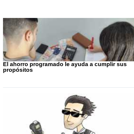
El ahorro programado le ayuda a cumplir sus
propósitos