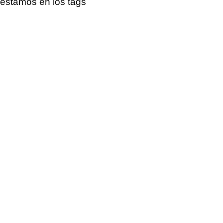
estamos en los tags