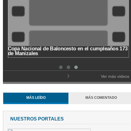
Copa Nacional de Baloncesto en el cumpleaños 173
de Manizales
Ver más videos
MÁS LEÍDO
MÁS COMENTADO
NUESTROS PORTALES