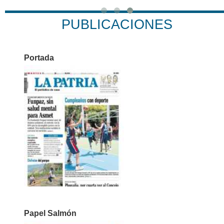
PUBLICACIONES
Portada
Papel Salmón