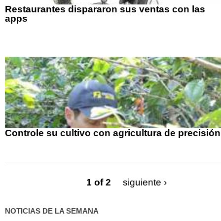
Restaurantes dispararon sus ventas con las
apps
Controle su cultivo con agricultura de precisión
1 of 2
siguiente ›
NOTICIAS DE LA SEMANA