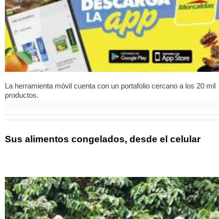
La herramienta móvil cuenta con un portafolio cercano a los 20 mil
productos.
Sus alimentos congelados, desde el celular