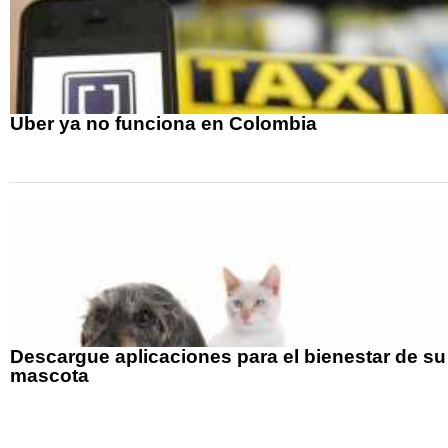
Uber ya no funciona en Colombia
Descargue aplicaciones para el bienestar de su
mascota