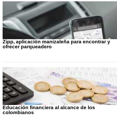
Zipp, aplicación manizaleña para encontrar y
ofrecer parqueadero
Educación financiera al alcance de los
colombianos