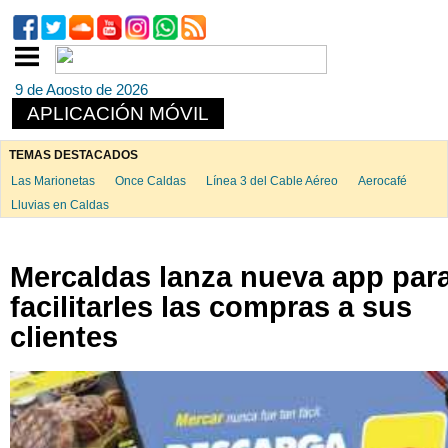
9 de Agosto de 2026
APLICACIÓN MÓVIL
TEMAS DESTACADOS
Las Marionetas
Once Caldas
Línea 3 del Cable Aéreo
Aerocafé
Lluvias en Caldas
Mercaldas lanza nueva app par
facilitarles las compras a sus
clientes