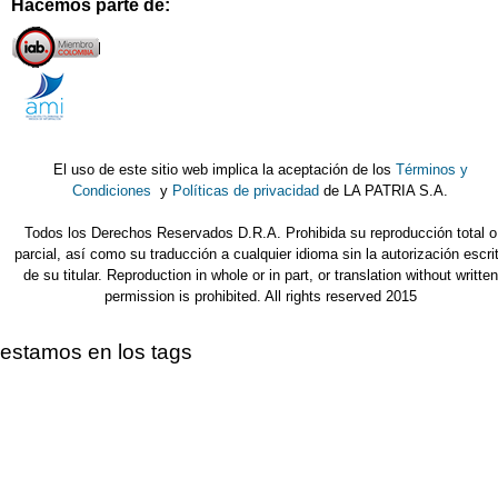
Hacemos parte de:
El uso de este sitio web implica la aceptación de los
Términos y
Condiciones
y
Políticas de privacidad
de LA PATRIA S.A.
Todos los Derechos Reservados D.R.A. Prohibida su reproducción total o
parcial, así como su traducción a cualquier idioma sin la autorización escri
de su titular. Reproduction in whole or in part, or translation without written
permission is prohibited. All rights reserved 2015
estamos en los tags