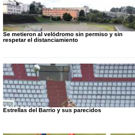
Se metieron al velódromo sin permiso y sin
respetar el distanciamiento
Estrellas del Barrio y sus parecidos