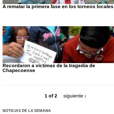
A rematar la primera fase en los torneos locales
Recordaron a víctimas de la tragedia de
Chapecoense
1 of 2
siguiente ›
NOTICIAS DE LA SEMANA