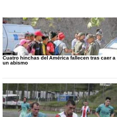
Cuatro hinchas del América fallecen tras caer a
un abismo