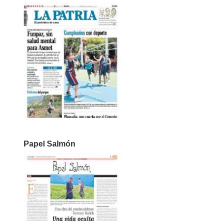
Papel Salmón