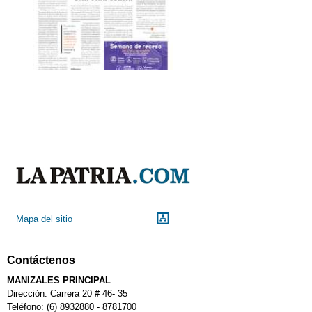
Mapa del sitio
Contáctenos
MANIZALES PRINCIPAL
Dirección: Carrera 20 # 46- 35
Teléfono: (6) 8932880 - 8781700