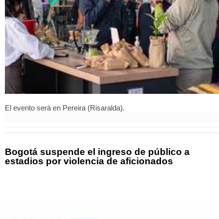
El evento será en Pereira (Risaralda).
Bogotá suspende el ingreso de público a
estadios por violencia de aficionados