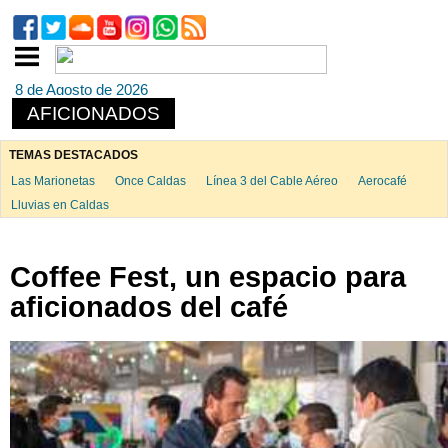
8 de Agosto de 2026
AFICIONADOS
TEMAS DESTACADOS
Las Marionetas
Once Caldas
Línea 3 del Cable Aéreo
Aerocafé
Lluvias en Caldas
Coffee Fest, un espacio para
aficionados del café