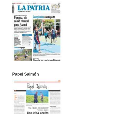
Papel Salmón