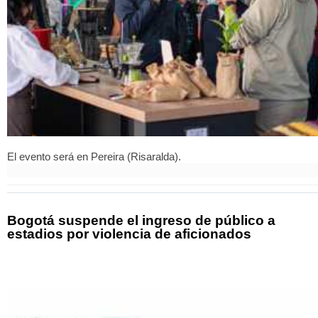
El evento será en Pereira (Risaralda).
Bogotá suspende el ingreso de público a
estadios por violencia de aficionados