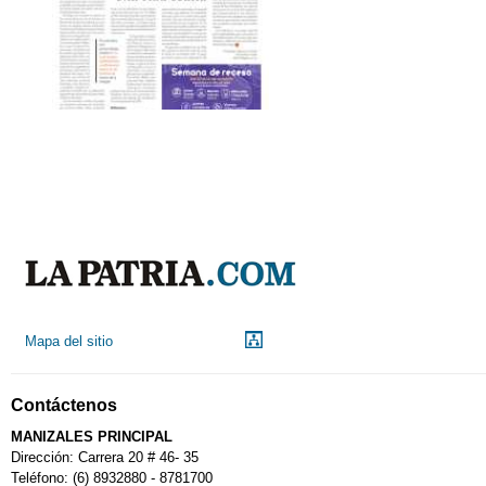
Mapa del sitio
Contáctenos
MANIZALES PRINCIPAL
Dirección: Carrera 20 # 46- 35
Teléfono: (6) 8932880 - 8781700