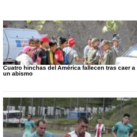
Cuatro hinchas del América fallecen tras caer a
un abismo