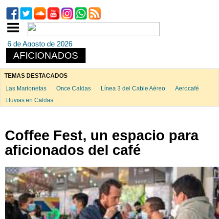
6 de Agosto de 2026
AFICIONADOS
TEMAS DESTACADOS
Las Marionetas
Once Caldas
Línea 3 del Cable Aéreo
Aerocafé
Lluvias en Caldas
Coffee Fest, un espacio para
aficionados del café