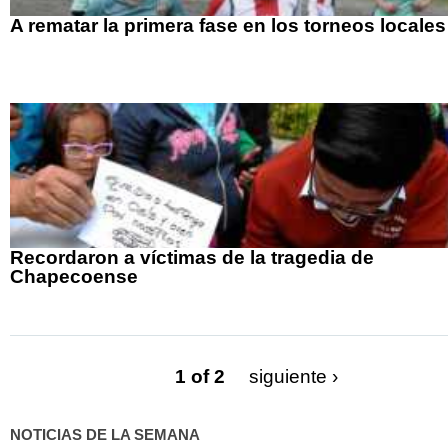
A rematar la primera fase en los torneos locales
Recordaron a víctimas de la tragedia de
Chapecoense
1 of 2
siguiente ›
NOTICIAS DE LA SEMANA