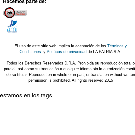
Hacemos parte de:
El uso de este sitio web implica la aceptación de los
Términos y
Condiciones
y
Políticas de privacidad
de LA PATRIA S.A.
Todos los Derechos Reservados D.R.A. Prohibida su reproducción total o
parcial, así como su traducción a cualquier idioma sin la autorización escri
de su titular. Reproduction in whole or in part, or translation without written
permission is prohibited. All rights reserved 2015
estamos en los tags