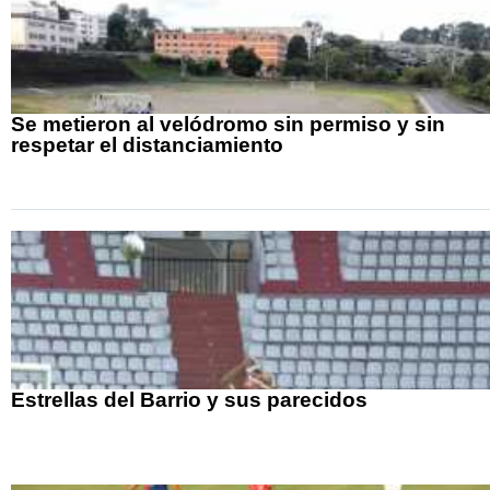
Se metieron al velódromo sin permiso y sin
respetar el distanciamiento
Estrellas del Barrio y sus parecidos