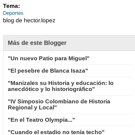
Tema:
Deportes
blog de hector.lopez
Más de este Blogger
"Un nuevo Patio para Miguel"
"El pesebre de Blanca Isaza"
"Manizales su Historia y educación: lo
anecdótico y lo historiográfico"
"IV Simposio Colombiano de Historia
Regional y Local"
"En el Teatro Olympia..."
"Cuando el estadio no tenía techo"