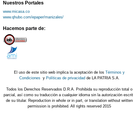
Nuestros Portales
www.micasa.co
www.qhubo.com/epaper/manizales/
Hacemos parte de:
El uso de este sitio web implica la aceptación de los
Términos y
Condiciones
y
Políticas de privacidad
de LA PATRIA S.A.
Todos los Derechos Reservados D.R.A. Prohibida su reproducción total o
parcial, así como su traducción a cualquier idioma sin la autorización escri
de su titular. Reproduction in whole or in part, or translation without written
permission is prohibited. All rights reserved 2015