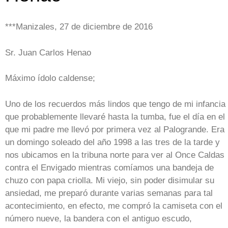
***Manizales, 27 de diciembre de 2016
Sr. Juan Carlos Henao
Máximo ídolo caldense;
Uno de los recuerdos más lindos que tengo de mi infancia
que probablemente llevaré hasta la tumba, fue el día en el
que mi padre me llevó por primera vez al Palogrande. Era
un domingo soleado del año 1998 a las tres de la tarde y
nos ubicamos en la tribuna norte para ver al Once Caldas
contra el Envigado mientras comíamos una bandeja de
chuzo con papa criolla. Mi viejo, sin poder disimular su
ansiedad, me preparó durante varias semanas para tal
acontecimiento, en efecto, me compró la camiseta con el
número nueve, la bandera con el antiguo escudo,