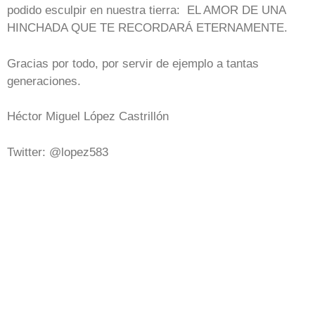
podido esculpir en nuestra tierra: EL AMOR DE UNA
HINCHADA QUE TE RECORDARÁ ETERNAMENTE.
Gracias por todo, por servir de ejemplo a tantas
generaciones.
Héctor Miguel López Castrillón
Twitter: @lopez583