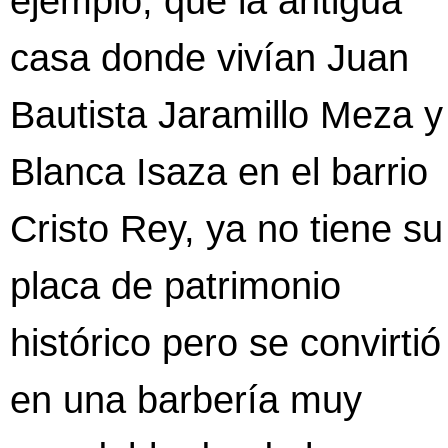
ejemplo, que la antigua
casa donde vivían Juan
Bautista Jaramillo Meza y
Blanca Isaza en el barrio
Cristo Rey, ya no tiene su
placa de patrimonio
histórico pero se convirtió
en una barbería muy