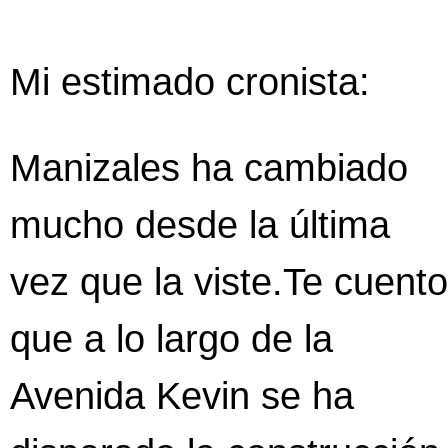
Mi estimado cronista:
Manizales ha cambiado
mucho desde la última
vez que la viste.Te cuento
que a lo largo de la
Avenida Kevin se ha