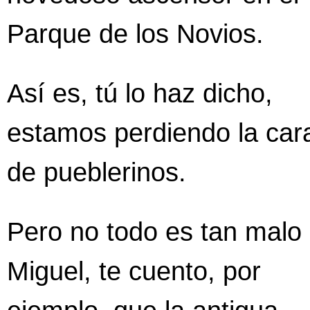
Parque de los Novios.
Así es, tú lo haz dicho,
estamos perdiendo la car
de pueblerinos.
Pero no todo es tan malo
Miguel, te cuento, por