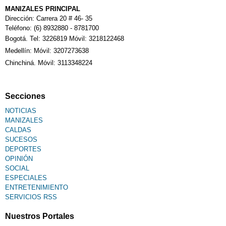
MANIZALES PRINCIPAL
Dirección: Carrera 20 # 46- 35
Teléfono: (6) 8932880 - 8781700
Bogotá. Tel: 3226819 Móvil: 3218122468
Medellín: Móvil: 3207273638
Chinchiná. Móvil: 3113348224
Secciones
NOTICIAS
MANIZALES
CALDAS
SUCESOS
DEPORTES
OPINIÓN
SOCIAL
ESPECIALES
ENTRETENIMIENTO
SERVICIOS RSS
Nuestros Portales