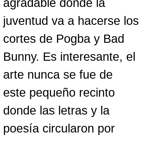
agradable donde la
juventud va a hacerse los
cortes de Pogba y Bad
Bunny. Es interesante, el
arte nunca se fue de
este pequeño recinto
donde las letras y la
poesía circularon por