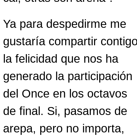
Ya para despedirme me
gustaría compartir contig
la felicidad que nos ha
generado la participación
del Once en los octavos
de final. Si, pasamos de
arepa, pero no importa,