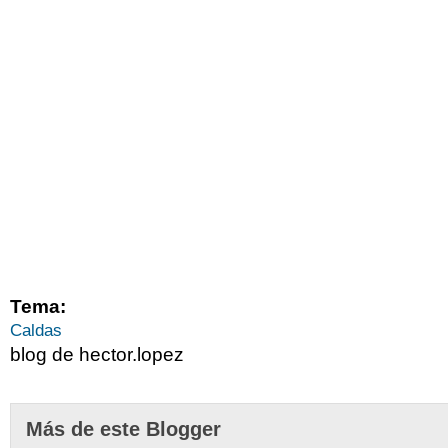
Tema:
Caldas
blog de hector.lopez
Más de este Blogger