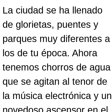
La ciudad se ha llenado
de glorietas, puentes y
parques muy diferentes a
los de tu época. Ahora
tenemos chorros de agua
que se agitan al tenor de
la música electrónica y un
novedoso ascensor en el