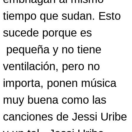
tiempo que sudan. Esto
sucede porque es
pequeña y no tiene
ventilación, pero no
importa, ponen música
muy buena como las
canciones de Jessi Uribe