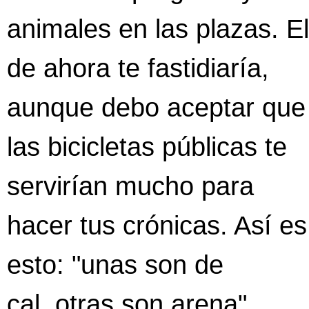
animales en las plazas. El
de ahora te fastidiaría,
aunque debo aceptar que
las bicicletas públicas te
servirían mucho para
hacer tus crónicas. Así es
esto: "unas son de
cal, otras son arena".