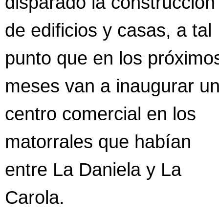
disparado la construcción
de edificios y casas, a tal
punto que en los próximo
meses van a inaugurar u
centro comercial en los
matorrales que habían
entre La Daniela y La
Carola.