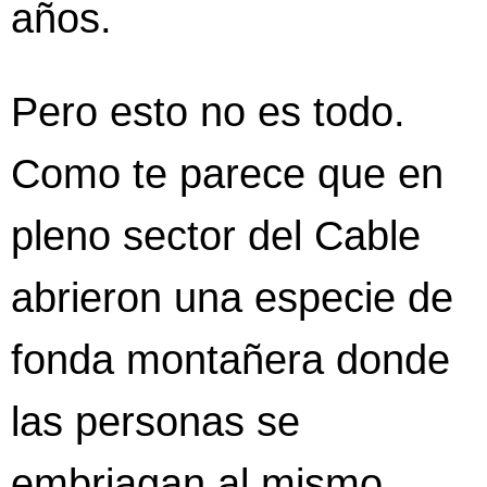
años.
Pero esto no es todo.
Como te parece que en
pleno sector del Cable
abrieron una especie de
fonda montañera donde
las personas se
embriagan al mismo