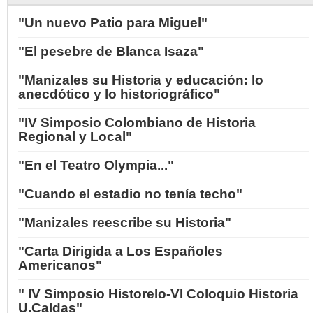
"Un nuevo Patio para Miguel"
"El pesebre de Blanca Isaza"
"Manizales su Historia y educación: lo
anecdótico y lo historiográfico"
"IV Simposio Colombiano de Historia
Regional y Local"
"En el Teatro Olympia..."
"Cuando el estadio no tenía techo"
"Manizales reescribe su Historia"
"Carta Dirigida a Los Españoles
Americanos"
" IV Simposio Historelo-VI Coloquio Historia
U.Caldas"