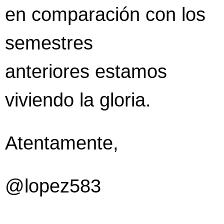
en comparación con los
semestres
anteriores estamos
viviendo la gloria.
Atentamente,
@lopez583