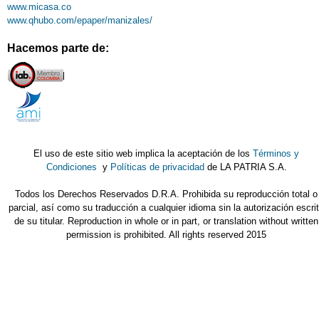
www.micasa.co
www.qhubo.com/epaper/manizales/
Hacemos parte de:
El uso de este sitio web implica la aceptación de los
Términos y
Condiciones
y
Políticas de privacidad
de LA PATRIA S.A.
Todos los Derechos Reservados D.R.A. Prohibida su reproducción total o
parcial, así como su traducción a cualquier idioma sin la autorización escri
de su titular. Reproduction in whole or in part, or translation without written
permission is prohibited. All rights reserved 2015