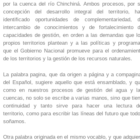
por la cuenca del río Chinchiná. Ambos procesos, por 
concepción del desarrollo integral del territorio, h
identificado oportunidades de complementariedad, 
intercambio de conocimientos y de fortalecimiento 
capacidades de gestión, en orden a las demandas que l
propios territorios plantean y a las políticas y program
que el Gobierno Nacional promueve para el ordenamien
de los territorios y la gestión de los recursos naturales.
La palabra pagina, que da origen a página y a compagin
del Español, sugiere aquello que está ensamblado, y q
como en nuestros procesos de gestión del agua y l
cuencas, no solo se escribe a varias manos, sino que tie
continuidad y tanto sirve para hacer una lectura d
territorio, como para escribir las líneas del futuro que tod
soñamos.
Otra palabra originada en el mismo vocablo, y que adquie