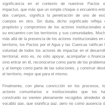
significancia en el contexto de nuestros Pactos 
impactus, que más que un simple choque o encuentro ent
dos cuerpos, significa la penetración de uno de es
cuerpos en otro. Sin duda, dicho significado refleja 
propósito y compromiso de los actores institucionales 
su encuentro con los territorios y sus comunidades. Muc
más allá de la presencia de los actores institucionales en 
territorio, los Pactos por el Agua y las Cuencas ratifican 
voluntad de todos los actores de impactar en el desarrol
territorial, esto es, no sólo apoyar, acompañar o financia
sino entrar en él, reconocerse como parte de los problem
y al tiempo como parte de las soluciones, y construir des
el territorio, mejor que para el mismo.
Finalmente, con plena convicción en los procesos, l
actores comunitarios e institucionales que los h
construido se sienten plenamente recogidos alrededor d
vocablo pax, que significa paz, pero no como ausencia 