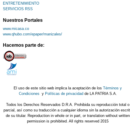
ENTRETENIMIENTO
SERVICIOS RSS
Nuestros Portales
www.micasa.co
www.qhubo.com/epaper/manizales/
Hacemos parte de:
El uso de este sitio web implica la aceptación de los
Términos y
Condiciones
y
Políticas de privacidad
de LA PATRIA S.A.
Todos los Derechos Reservados D.R.A. Prohibida su reproducción total o
parcial, así como su traducción a cualquier idioma sin la autorización escri
de su titular. Reproduction in whole or in part, or translation without written
permission is prohibited. All rights reserved 2015