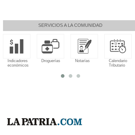
SERVICIOS A LA COMUNIDAD
Indicadores
Droguerías
Notarías
Calendario
económicos
Tributario