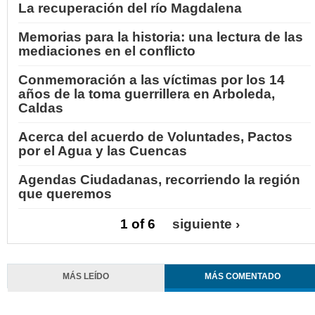
La recuperación del río Magdalena
Memorias para la historia: una lectura de las
mediaciones en el conflicto
Conmemoración a las víctimas por los 14
años de la toma guerrillera en Arboleda,
Caldas
Acerca del acuerdo de Voluntades, Pactos
por el Agua y las Cuencas
Agendas Ciudadanas, recorriendo la región
que queremos
1 of 6
siguiente ›
MÁS LEÍDO
MÁS COMENTADO