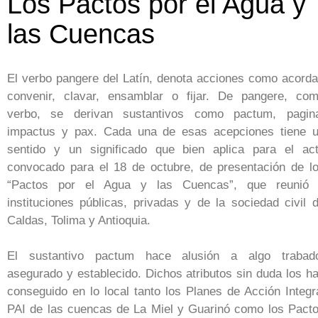
Los Pactos por el Agua y
las Cuencas
El verbo pangere del Latín, denota acciones como acorda
convenir, clavar, ensamblar o fijar. De pangere, co
verbo, se derivan sustantivos como pactum, pagin
impactus y pax. Cada una de esas acepciones tiene 
sentido y un significado que bien aplica para el ac
convocado para el 18 de octubre, de presentación de l
“Pactos por el Agua y las Cuencas”, que reunió
instituciones públicas, privadas y de la sociedad civil 
Caldas, Tolima y Antioquia.
El sustantivo pactum hace alusión a algo trabad
asegurado y establecido. Dichos atributos sin duda los h
conseguido en lo local tanto los Planes de Acción Integr
PAI de las cuencas de La Miel y Guarinó como los Pact