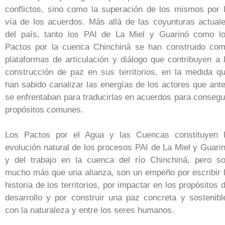
conflictos, sino como la superación de los mismos por 
vía de los acuerdos. Más allá de las coyunturas actual
del país, tanto los PAI de La Miel y Guarinó como l
Pactos por la cuenca Chinchiná se han construido co
plataformas de articulación y diálogo que contribuyen a 
construcción de paz en sus territorios, en la medida q
han sabido canalizar las energías de los actores que ant
se enfrentaban para traducirlas en acuerdos para consegu
propósitos comunes.
Los Pactos por el Agua y las Cuencas constituyen 
evolución natural de los procesos PAI de La Miel y Guari
y del trabajo en la cuenca del río Chinchiná, pero s
mucho más que una alianza, son un empeño por escribir 
historia de los territorios, por impactar en los propósitos 
desarrollo y por construir una paz concreta y sostenibl
con la naturaleza y entre los seres humanos.