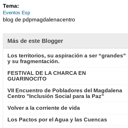
Tema:
Eventos Esp
blog de pdpmagdalenacentro
Más de este Blogger
Los territorios, su aspiración a ser “grandes”
y su fragmentación.
FESTIVAL DE LA CHARCA EN
GUARINOCITO
VII Encuentro de Pobladores del Magdalena
Centro "Inclusión Social para la Paz"
Volver a la corriente de vida
Los Pactos por el Agua y las Cuencas