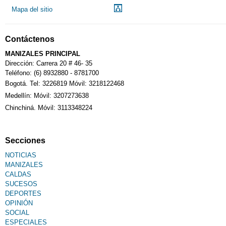
Mapa del sitio
Contáctenos
MANIZALES PRINCIPAL
Dirección: Carrera 20 # 46- 35
Teléfono: (6) 8932880 - 8781700
Bogotá. Tel: 3226819 Móvil: 3218122468
Medellín: Móvil: 3207273638
Chinchiná. Móvil: 3113348224
Secciones
NOTICIAS
MANIZALES
CALDAS
SUCESOS
DEPORTES
OPINIÓN
SOCIAL
ESPECIALES