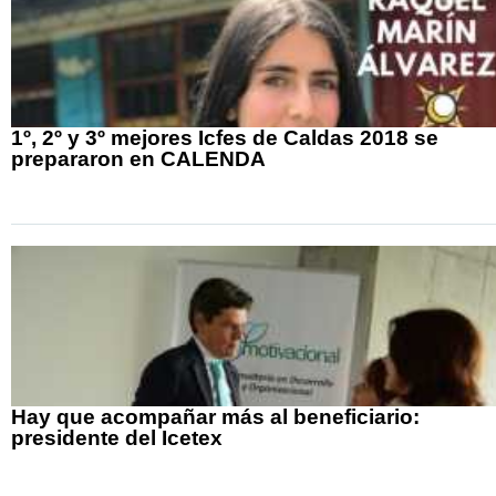
1º, 2º y 3º mejores Icfes de Caldas 2018 se
prepararon en CALENDA
Hay que acompañar más al beneficiario:
presidente del Icetex