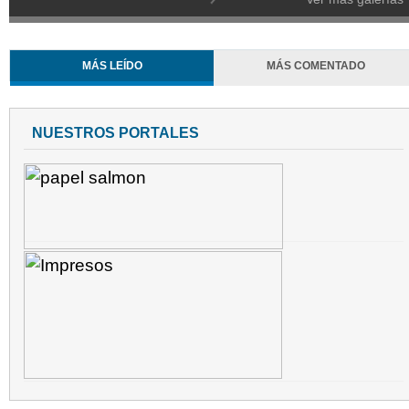
MÁS LEÍDO
MÁS COMENTADO
NUESTROS PORTALES