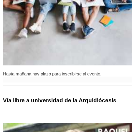
Hasta mañana hay plazo para inscribirse al evento.
Vía libre a universidad de la Arquidiócesis