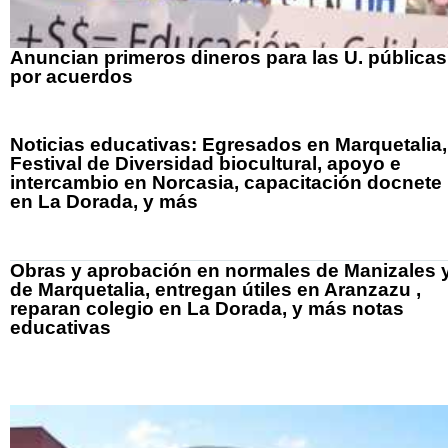
Anuncian primeros dineros para las U. públicas
por acuerdos
Noticias educativas: Egresados en Marquetalia,
Festival de Diversidad biocultural, apoyo e
intercambio en Norcasia, capacitación docnete
en La Dorada, y más
Obras y aprobación en normales de Manizales 
de Marquetalia, entregan útiles en Aranzazu ,
reparan colegio en La Dorada, y más notas
educativas