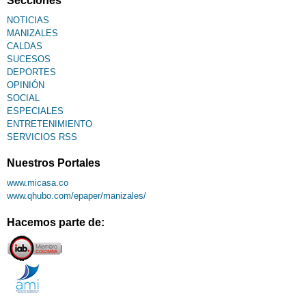
NOTICIAS
MANIZALES
CALDAS
SUCESOS
DEPORTES
OPINIÓN
SOCIAL
ESPECIALES
ENTRETENIMIENTO
SERVICIOS RSS
Nuestros Portales
www.micasa.co
www.qhubo.com/epaper/manizales/
Hacemos parte de: