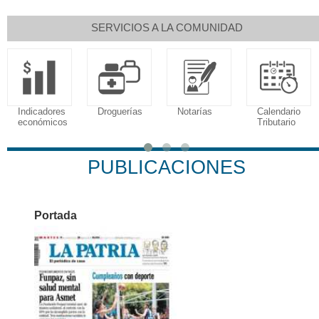
SERVICIOS A LA COMUNIDAD
Indicadores
Droguerías
Notarías
Calendario
económicos
Tributario
PUBLICACIONES
Portada