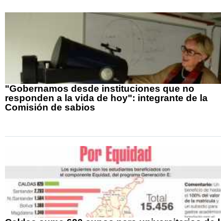
"Gobernamos desde instituciones que no
responden a la vida de hoy": integrante de la
Comisión de sabios