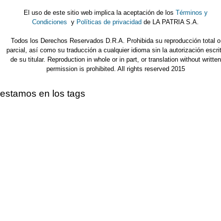
El uso de este sitio web implica la aceptación de los
Términos y
Condiciones
y
Políticas de privacidad
de LA PATRIA S.A.
Todos los Derechos Reservados D.R.A. Prohibida su reproducción total o
parcial, así como su traducción a cualquier idioma sin la autorización escri
de su titular. Reproduction in whole or in part, or translation without written
permission is prohibited. All rights reserved 2015
estamos en los tags