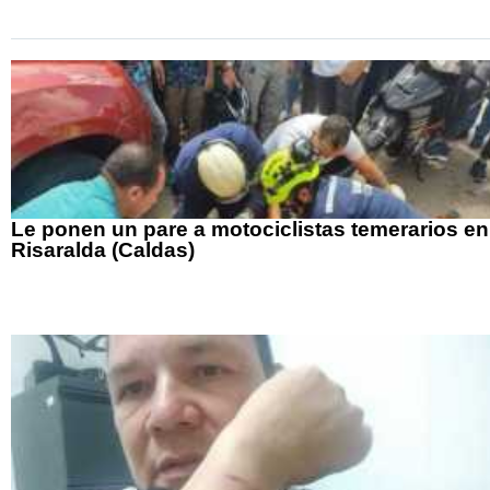
Le ponen un pare a motociclistas temerarios en
Risaralda (Caldas)