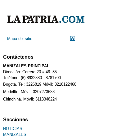
Mapa del sitio
Contáctenos
MANIZALES PRINCIPAL
Dirección: Carrera 20 # 46- 35
Teléfono: (6) 8932880 - 8781700
Bogotá. Tel: 3226819 Móvil: 3218122468
Medellín: Móvil: 3207273638
Chinchiná. Móvil: 3113348224
Secciones
NOTICIAS
MANIZALES