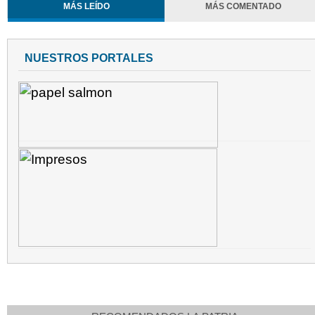
MÁS LEÍDO
MÁS COMENTADO
NUESTROS PORTALES