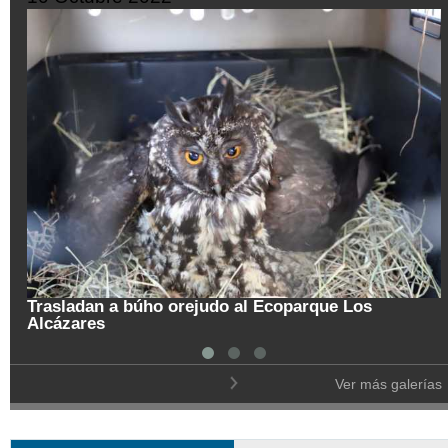
Trasladan a búho orejudo al Ecoparque Los
Alcázares
Ver más galerías