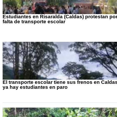
Estudiantes en Risaralda (Caldas) protestan po
falta de transporte escolar
El transporte escolar tiene sus frenos en Caldas
ya hay estudiantes en paro