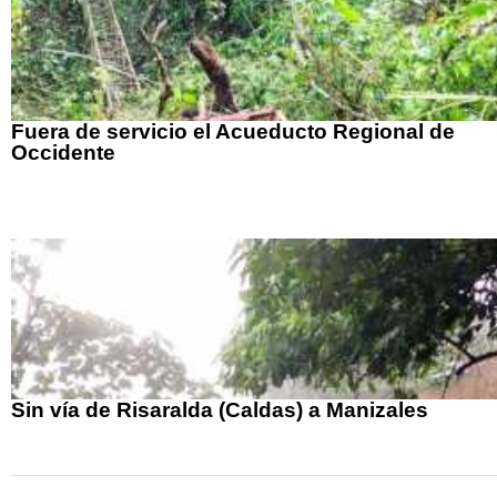
Fuera de servicio el Acueducto Regional de
Occidente
Sin vía de Risaralda (Caldas) a Manizales