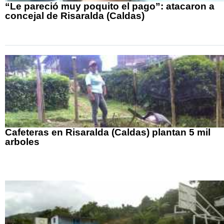
“Le pareció muy poquito el pago”: atacaron a
concejal de Risaralda (Caldas)
Cafeteras en Risaralda (Caldas) plantan 5 mil
arboles