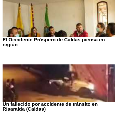
El Occidente Próspero de Caldas piensa en
región
Un fallecido por accidente de tránsito en
Risaralda (Caldas)