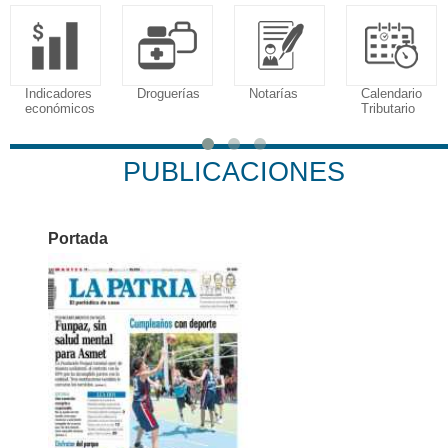
Indicadores
Droguerías
Notarías
Calendario
económicos
Tributario
PUBLICACIONES
Portada