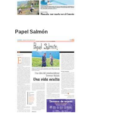
Papel Salmón