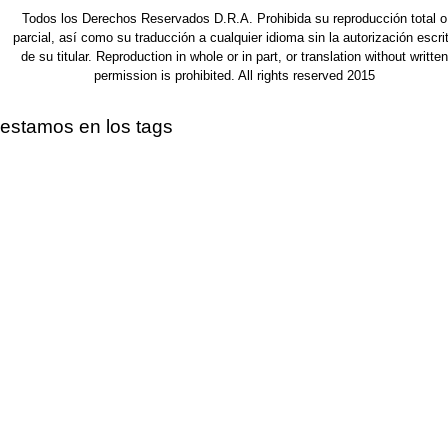
Todos los Derechos Reservados D.R.A. Prohibida su reproducción total o
parcial, así como su traducción a cualquier idioma sin la autorización escri
de su titular. Reproduction in whole or in part, or translation without written
permission is prohibited. All rights reserved 2015
estamos en los tags