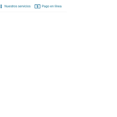
Nuestros servicios
Pago en línea