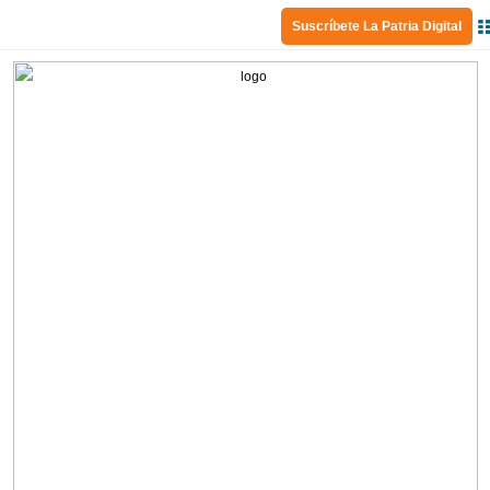
Suscríbete La Patria Digital