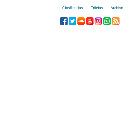
Clasificados
Edictos
Archivo