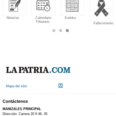
Notarías
Calendario
Sudoku
Tributario
Fallecimiento
Mapa del sitio
Contáctenos
MANIZALES PRINCIPAL
Dirección: Carrera 20 # 46- 35