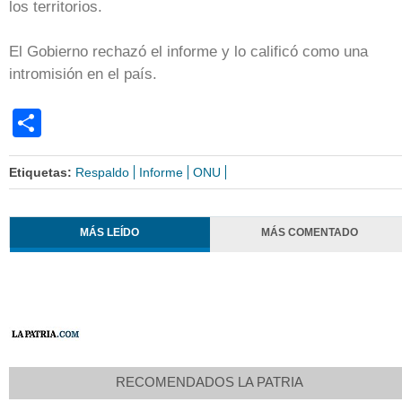
los territorios.
El Gobierno rechazó el informe y lo calificó como una
intromisión en el país.
Share
Etiquetas:
Respaldo
Informe
ONU
MÁS LEÍDO
MÁS COMENTADO
RECOMENDADOS LA PATRIA