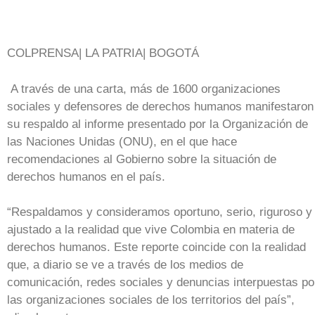
COLPRENSA| LA PATRIA| BOGOTÁ
A través de una carta, más de 1600 organizaciones
sociales y defensores de derechos humanos manifestaron
su respaldo al informe presentado por la Organización de
las Naciones Unidas (ONU), en el que hace
recomendaciones al Gobierno sobre la situación de
derechos humanos en el país.
“Respaldamos y consideramos oportuno, serio, riguroso y
ajustado a la realidad que vive Colombia en materia de
derechos humanos. Este reporte coincide con la realidad
que, a diario se ve a través de los medios de
comunicación, redes sociales y denuncias interpuestas po
las organizaciones sociales de los territorios del país”,