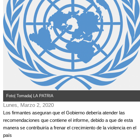
Foto| Tomada| LA PATRIA
Lunes, Marzo 2, 2020
Los firmantes aseguran que el Gobierno debería atender las
recomendaciones que contiene el informe, debido a que de esta
manera se contribuiría a frenar el crecimiento de la violencia en el
país