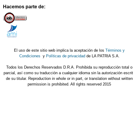
Hacemos parte de:
El uso de este sitio web implica la aceptación de los
Términos y
Condiciones
y
Políticas de privacidad
de LA PATRIA S.A.
Todos los Derechos Reservados D.R.A. Prohibida su reproducción total o
parcial, así como su traducción a cualquier idioma sin la autorización escri
de su titular. Reproduction in whole or in part, or translation without written
permission is prohibited. All rights reserved 2015