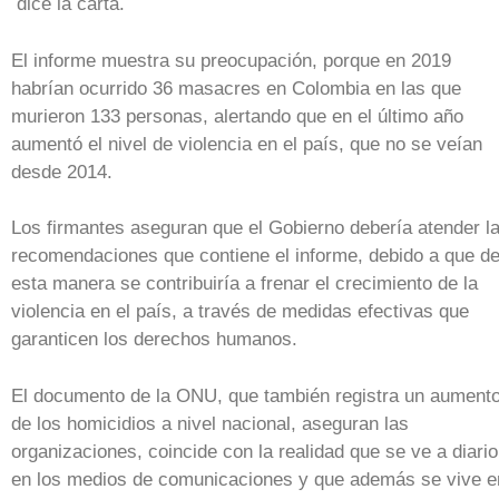
dice la carta.
El informe muestra su preocupación, porque en 2019
habrían ocurrido 36 masacres en Colombia en las que
murieron 133 personas, alertando que en el último año
aumentó el nivel de violencia en el país, que no se veían
desde 2014.
Los firmantes aseguran que el Gobierno debería atender l
recomendaciones que contiene el informe, debido a que d
esta manera se contribuiría a frenar el crecimiento de la
violencia en el país, a través de medidas efectivas que
garanticen los derechos humanos.
El documento de la ONU, que también registra un aument
de los homicidios a nivel nacional, aseguran las
organizaciones, coincide con la realidad que se ve a diario
en los medios de comunicaciones y que además se vive e