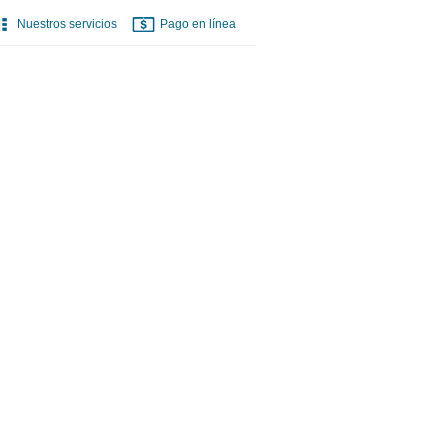
Nuestros servicios
Pago en línea