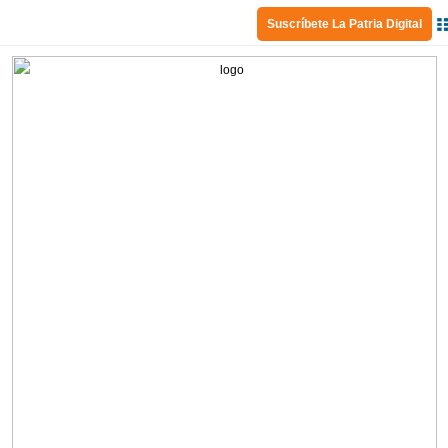
Suscríbete La Patria Digital