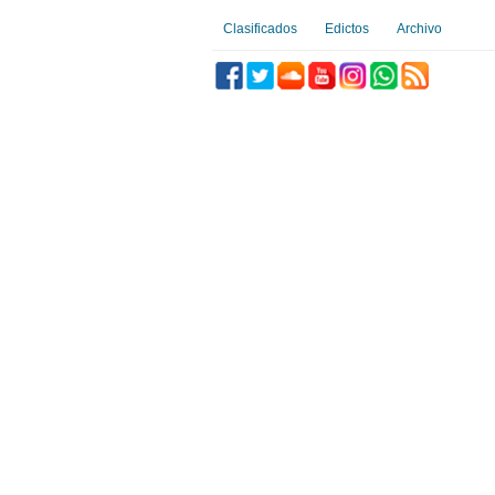
Clasificados
Edictos
Archivo