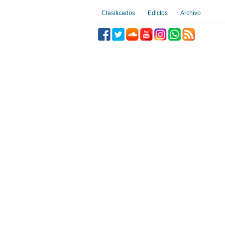
Clasificados
Edictos
Archivo