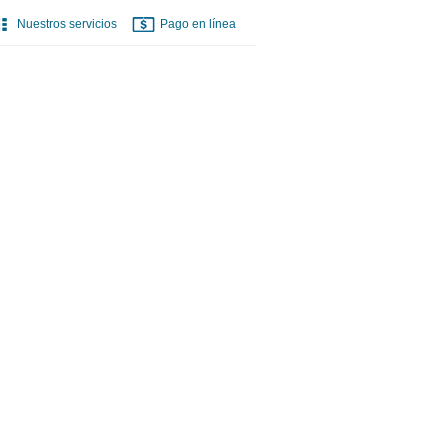
Nuestros servicios
Pago en línea