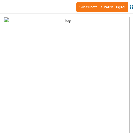
Suscríbete La Patria Digital