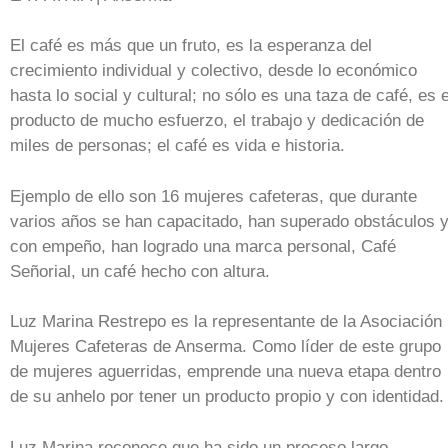
El café es más que un fruto, es la esperanza del
crecimiento individual y colectivo, desde lo económico
hasta lo social y cultural; no sólo es una taza de café, es e
producto de mucho esfuerzo, el trabajo y dedicación de
miles de personas; el café es vida e historia.
Ejemplo de ello son 16 mujeres cafeteras, que durante
varios años se han capacitado, han superado obstáculos 
con empeño, han logrado una marca personal, Café
Señorial, un café hecho con altura.
Luz Marina Restrepo es la representante de la Asociación
Mujeres Cafeteras de Anserma. Como líder de este grupo
de mujeres aguerridas, emprende una nueva etapa dentro
de su anhelo por tener un producto propio y con identidad.
Luz Marina reconoce que ha sido un proceso largo,