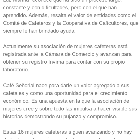
constante y con dificultades, pero con el que han
aprendido. Además, resalta el valor de entidades como el
Comité de Cafeteros y la Cooperativa de Caficultores, que
siempre le han brindado ayuda.
Actualmente su asociación de mujeres cafeteras está
registrada ante la Cámara de Comercio y avanzan para
obtener su registro Invima para contar con su propio
laboratorio.
Café Señorial nace para darle un valor agregado a sus
cafetales y como una oportunidad para el crecimiento
económico. Es una apuesta en la que la asociación de
mujeres cree y sobre todo las impulsa a hacer visible sus
historias demostrando su pujanza y compromiso.
Estas 16 mujeres cafeteras siguen avanzando y no hay