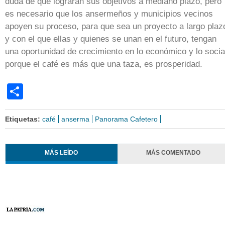
duda de que lograrán sus objetivos a mediano plazo, pero
es necesario que los ansermeños y municipios vecinos
apoyen su proceso, para que sea un proyecto a largo plaz
y con el que ellas y quienes se unan en el futuro, tengan
una oportunidad de crecimiento en lo económico y lo socia
porque el café es más que una taza, es prosperidad.
Share
Etiquetas:
café
anserma
Panorama Cafetero
MÁS LEÍDO
MÁS COMENTADO