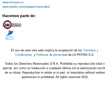
www.micasa.co
www.qhubo.com/epaper/manizales/
Hacemos parte de:
El uso de este sitio web implica la aceptación de los
Términos y
Condiciones
y
Políticas de privacidad
de LA PATRIA S.A.
Todos los Derechos Reservados D.R.A. Prohibida su reproducción total o
parcial, así como su traducción a cualquier idioma sin la autorización escri
de su titular. Reproduction in whole or in part, or translation without written
permission is prohibited. All rights reserved 2015