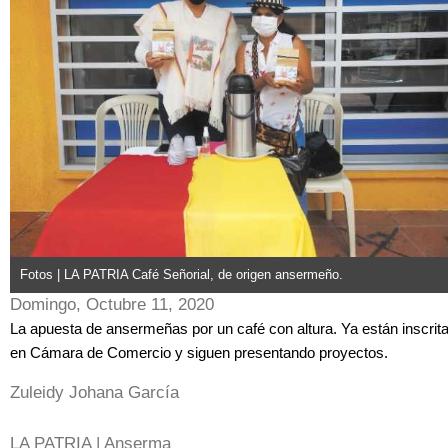
Fotos | LA PATRIA Café Señorial, de origen ansermeño.
Domingo, Octubre 11, 2020
La apuesta de ansermeñas por un café con altura. Ya están inscrit
en Cámara de Comercio y siguen presentando proyectos.
Zuleidy Johana García
LA PATRIA | Anserma