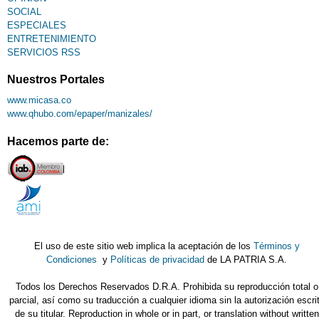
SOCIAL
ESPECIALES
ENTRETENIMIENTO
SERVICIOS RSS
Nuestros Portales
www.micasa.co
www.qhubo.com/epaper/manizales/
Hacemos parte de:
El uso de este sitio web implica la aceptación de los
Términos y
Condiciones
y
Políticas de privacidad
de LA PATRIA S.A.
Todos los Derechos Reservados D.R.A. Prohibida su reproducción total o
parcial, así como su traducción a cualquier idioma sin la autorización escri
de su titular. Reproduction in whole or in part, or translation without written