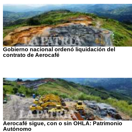
Gobierno nacional ordenó liquidación del
contrato de Aerocafé
Aerocafé sigue, con o sin OHLA: Patrimonio
Autónomo