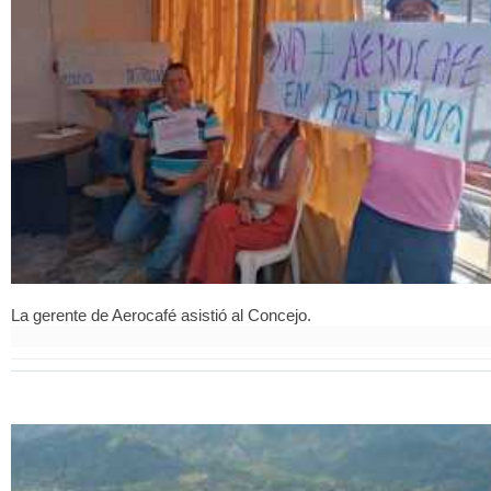
La gerente de Aerocafé asistió al Concejo.