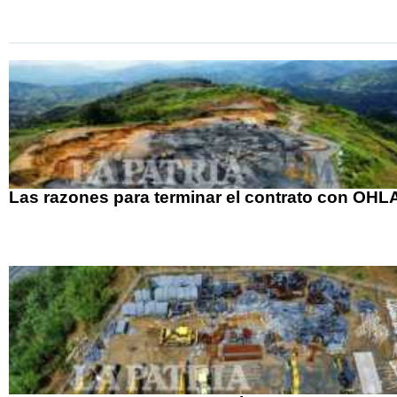
Las razones para terminar el contrato con OHL