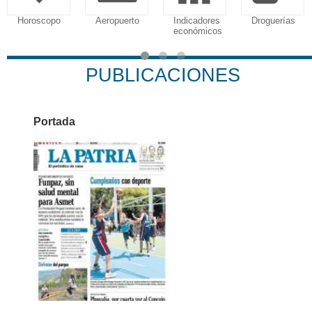
Aeropuerto
Indicadores
Droguerías
Notarías
económicos
PUBLICACIONES
Portada