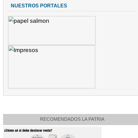
NUESTROS PORTALES
RECOMENDADOS LA PATRIA