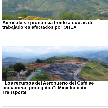
Aerocafé se pronuncia frente a quejas de
trabajadores afectados por OHLA
"Los recursos del Aeropuerto del Café se
encuentran protegidos": Ministerio de
Transporte