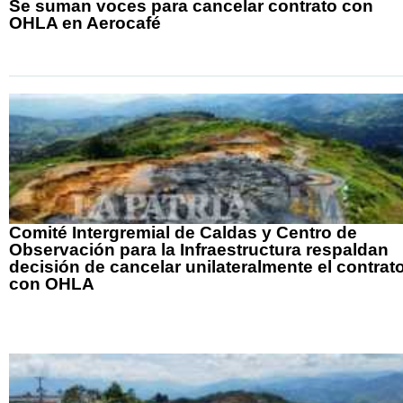
Se suman voces para cancelar contrato con
OHLA en Aerocafé
Comité Intergremial de Caldas y Centro de
Observación para la Infraestructura respaldan
decisión de cancelar unilateralmente el contrat
con OHLA