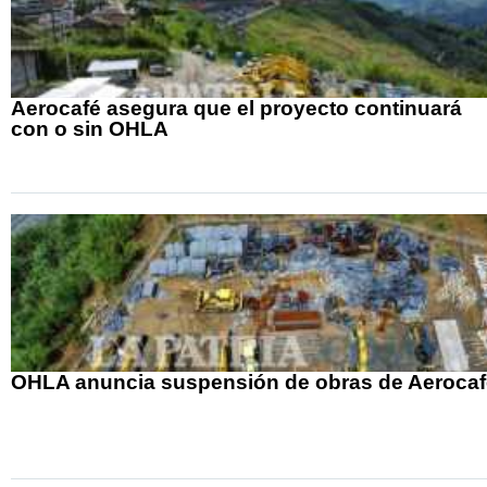
Aerocafé asegura que el proyecto continuará
con o sin OHLA
OHLA anuncia suspensión de obras de Aerocaf