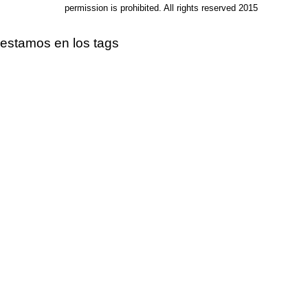
permission is prohibited. All rights reserved 2015
estamos en los tags