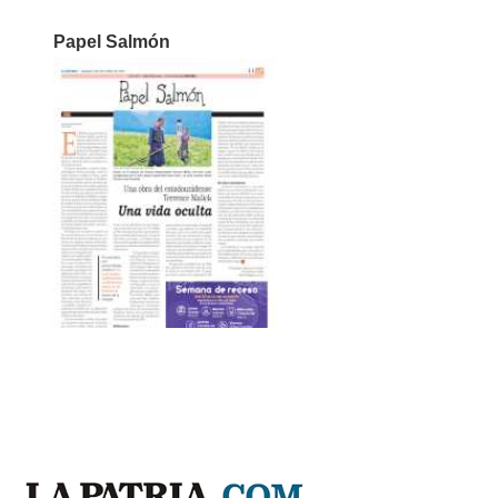
Papel Salmón