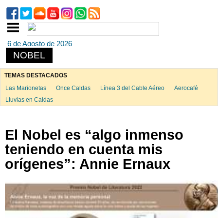
6 de Agosto de 2026
NOBEL
TEMAS DESTACADOS
Las Marionetas
Once Caldas
Línea 3 del Cable Aéreo
Aerocafé
Lluvias en Caldas
El Nobel es “algo inmenso
teniendo en cuenta mis
orígenes”: Annie Ernaux