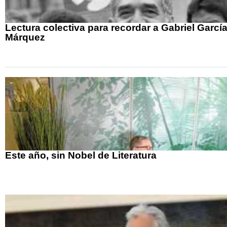
Lectura colectiva para recordar a Gabriel Garcí
Márquez
Este año, sin Nobel de Literatura