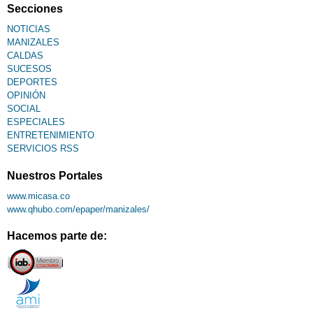
Secciones
NOTICIAS
MANIZALES
CALDAS
SUCESOS
DEPORTES
OPINIÓN
SOCIAL
ESPECIALES
ENTRETENIMIENTO
SERVICIOS RSS
Nuestros Portales
www.micasa.co
www.qhubo.com/epaper/manizales/
Hacemos parte de: