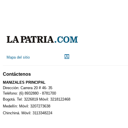
Mapa del sitio
Contáctenos
MANIZALES PRINCIPAL
Dirección: Carrera 20 # 46- 35
Teléfono: (6) 8932880 - 8781700
Bogotá. Tel: 3226819 Móvil: 3218122468
Medellín: Móvil: 3207273638
Chinchiná. Móvil: 3113348224