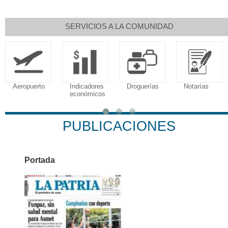
SERVICIOS A LA COMUNIDAD
Aeropuerto
Indicadores
Droguerías
Notarías
económicos
PUBLICACIONES
Portada