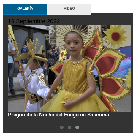
GALERÍA
VIDEO
19 Septiembre 2022
tal
Pregón de la Noche del Fuego en Salamina