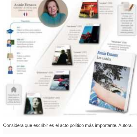
Considera que escribir es el acto político más importante. Autora.