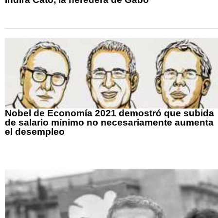
Nobel de Economía 2021 demostró que subida
de salario mínimo no necesariamente aumenta
el desempleo