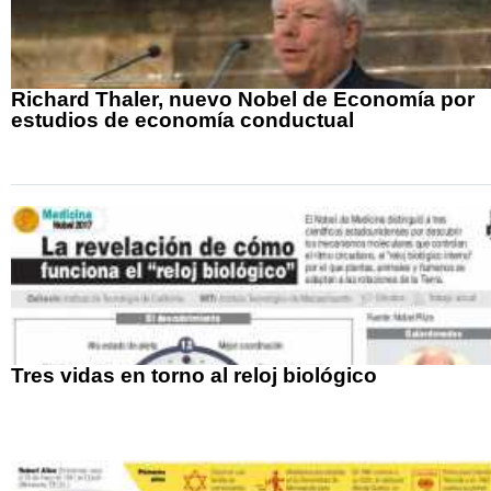
Richard Thaler, nuevo Nobel de Economía por
estudios de economía conductual
Tres vidas en torno al reloj biológico