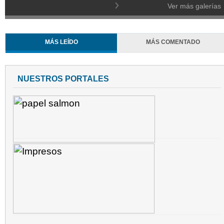
Ver más galerías
MÁS LEÍDO
MÁS COMENTADO
NUESTROS PORTALES