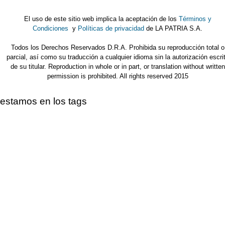
El uso de este sitio web implica la aceptación de los
Términos y
Condiciones
y
Políticas de privacidad
de LA PATRIA S.A.
Todos los Derechos Reservados D.R.A. Prohibida su reproducción total o
parcial, así como su traducción a cualquier idioma sin la autorización escri
de su titular. Reproduction in whole or in part, or translation without written
permission is prohibited. All rights reserved 2015
estamos en los tags