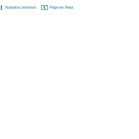
Nuestros servicios
Pago en línea