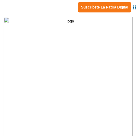
Suscríbete La Patria Digital