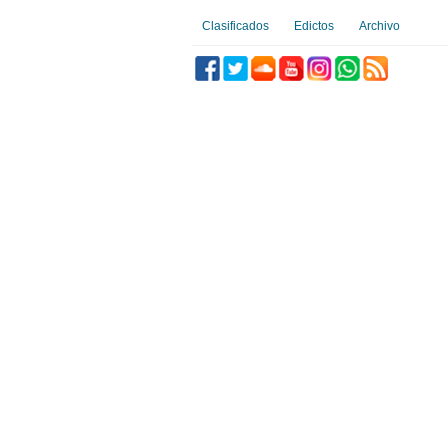
Clasificados
Edictos
Archivo