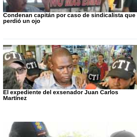
Condenan capitán por caso de sindicalista que
perdió un ojo
El expediente del exsenador Juan Carlos
Martínez