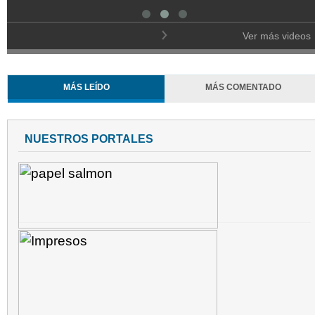
Ver más videos
MÁS LEÍDO
MÁS COMENTADO
NUESTROS PORTALES