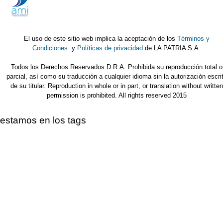
El uso de este sitio web implica la aceptación de los
Términos y
Condiciones
y
Políticas de privacidad
de LA PATRIA S.A.
Todos los Derechos Reservados D.R.A. Prohibida su reproducción total o
parcial, así como su traducción a cualquier idioma sin la autorización escri
de su titular. Reproduction in whole or in part, or translation without written
permission is prohibited. All rights reserved 2015
estamos en los tags