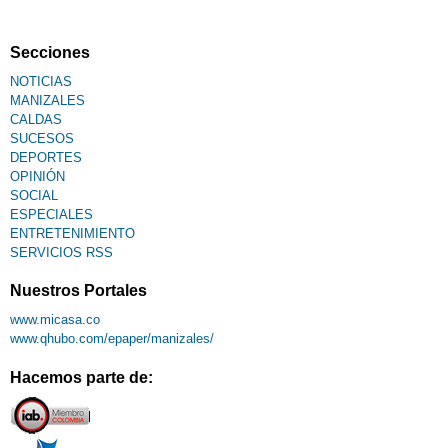
Secciones
NOTICIAS
MANIZALES
CALDAS
SUCESOS
DEPORTES
OPINIÓN
SOCIAL
ESPECIALES
ENTRETENIMIENTO
SERVICIOS RSS
Nuestros Portales
www.micasa.co
www.qhubo.com/epaper/manizales/
Hacemos parte de: