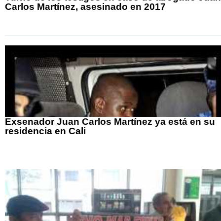
Carlos Martínez, asesinado en 2017
Exsenador Juan Carlos Martínez ya está en su
residencia en Cali