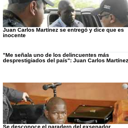
Juan Carlos Martínez se entregó y dice que es
inocente
"Me señala uno de los delincuentes más
desprestigiados del país": Juan Carlos Martíne
Se desconoce el paradero del exsenador