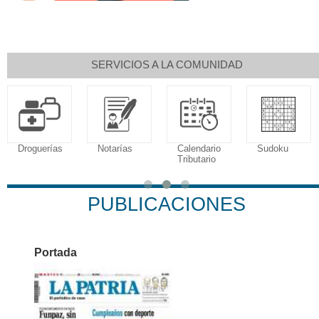
SERVICIOS A LA COMUNIDAD
Droguerías
Notarías
Calendario
Sudoku
Tributario
PUBLICACIONES
Portada