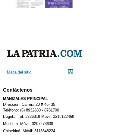
Mapa del sitio
Contáctenos
MANIZALES PRINCIPAL
Dirección: Carrera 20 # 46- 35
Teléfono: (6) 8932880 - 8781700
Bogotá. Tel: 3226819 Móvil: 3218122468
Medellín: Móvil: 3207273638
Chinchiná. Móvil: 3113348224