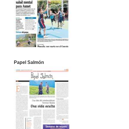
Papel Salmón