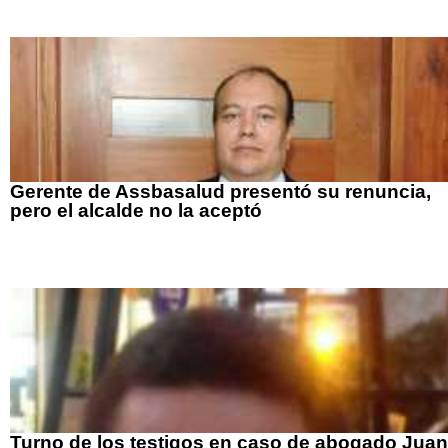
Gerente de Assbasalud presentó su renuncia,
pero el alcalde no la aceptó
Turno de los testigos en caso de abogado Juan