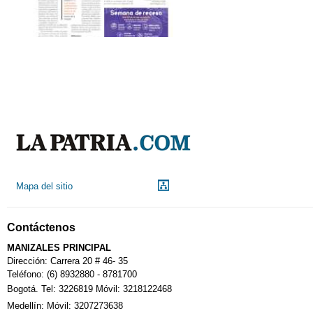
Mapa del sitio
Contáctenos
MANIZALES PRINCIPAL
Dirección: Carrera 20 # 46- 35
Teléfono: (6) 8932880 - 8781700
Bogotá. Tel: 3226819 Móvil: 3218122468
Medellín: Móvil: 3207273638