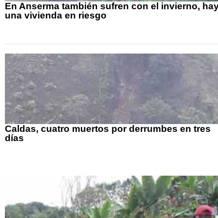
En Anserma también sufren con el invierno, ha
una vivienda en riesgo
Caldas, cuatro muertos por derrumbes en tres
días