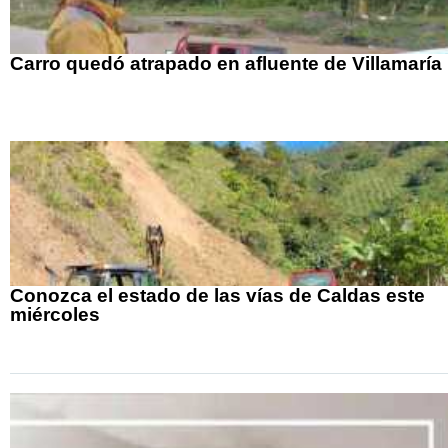
Carro quedó atrapado en afluente de Villamaría
Conozca el estado de las vías de Caldas este
miércoles