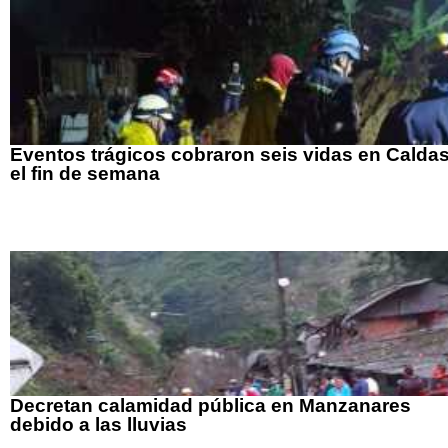
Eventos trágicos cobraron seis vidas en Calda
el fin de semana
Decretan calamidad pública en Manzanares
debido a las lluvias