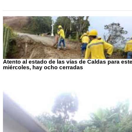
Atento al estado de las vías de Caldas para est
miércoles, hay ocho cerradas