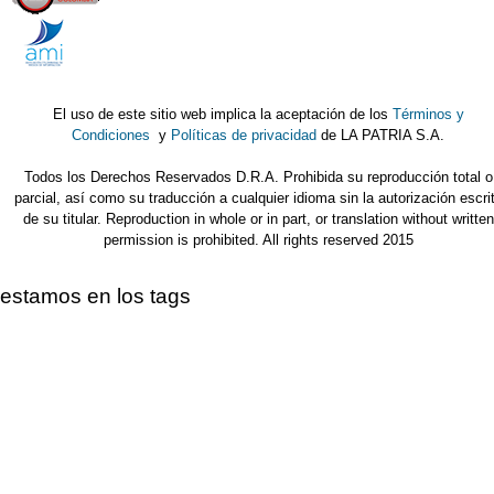
El uso de este sitio web implica la aceptación de los
Términos y
Condiciones
y
Políticas de privacidad
de LA PATRIA S.A.
Todos los Derechos Reservados D.R.A. Prohibida su reproducción total o
parcial, así como su traducción a cualquier idioma sin la autorización escri
de su titular. Reproduction in whole or in part, or translation without written
permission is prohibited. All rights reserved 2015
estamos en los tags