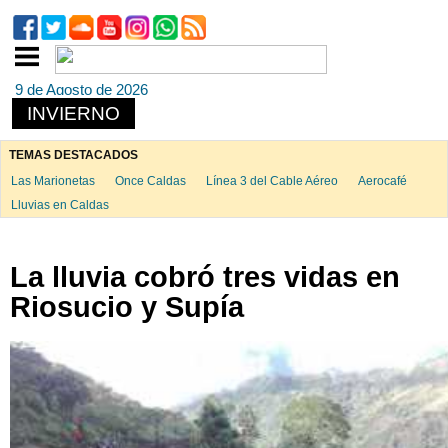
9 de Agosto de 2026
INVIERNO
TEMAS DESTACADOS
Las Marionetas
Once Caldas
Línea 3 del Cable Aéreo
Aerocafé
Lluvias en Caldas
La lluvia cobró tres vidas en
Riosucio y Supía