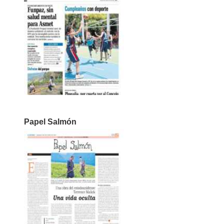
Papel Salmón