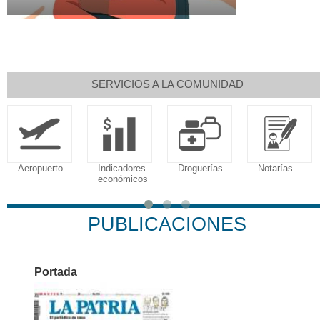
SERVICIOS A LA COMUNIDAD
Aeropuerto
Indicadores
Droguerías
Notarías
económicos
PUBLICACIONES
Portada