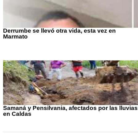
Derrumbe se llevó otra vida, esta vez en
Marmato
Samaná y Pensilvania, afectados por las lluvias
en Caldas