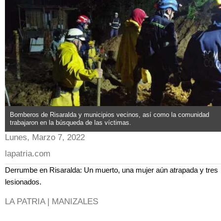
Bomberos de Risaralda y municipios vecinos, así como la comunidad
trabajaron en la búsqueda de las víctimas.
Lunes, Marzo 7, 2022
lapatria.com
Derrumbe en Risaralda: Un muerto, una mujer aún atrapada y tres
lesionados.
LA PATRIA | MANIZALES