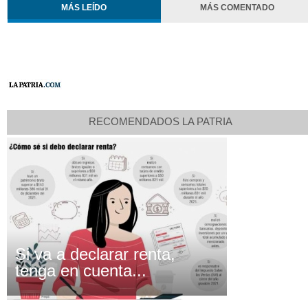
MÁS LEÍDO
MÁS COMENTADO
RECOMENDADOS LA PATRIA
Si va a declarar renta,
tenga en cuenta...