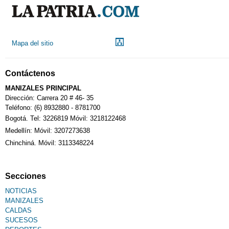
Mapa del sitio
Contáctenos
MANIZALES PRINCIPAL
Dirección: Carrera 20 # 46- 35
Teléfono: (6) 8932880 - 8781700
Bogotá. Tel: 3226819 Móvil: 3218122468
Medellín: Móvil: 3207273638
Chinchiná. Móvil: 3113348224
Secciones
NOTICIAS
MANIZALES
CALDAS
SUCESOS