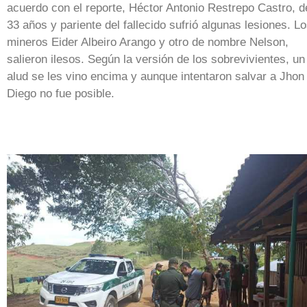
acuerdo con el reporte, Héctor Antonio Restrepo Castro, d
33 años y pariente del fallecido sufrió algunas lesiones. L
mineros Eider Albeiro Arango y otro de nombre Nelson,
salieron ilesos. Según la versión de los sobrevivientes, un
alud se les vino encima y aunque intentaron salvar a Jhon
Diego no fue posible.