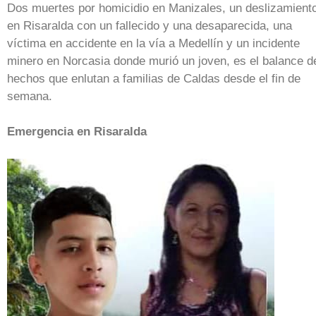
Dos muertes por homicidio en Manizales, un deslizamient
en Risaralda con un fallecido y una desaparecida, una
víctima en accidente en la vía a Medellín y un incidente
minero en Norcasia donde murió un joven, es el balance d
hechos que enlutan a familias de Caldas desde el fin de
semana.
Emergencia en Risaralda