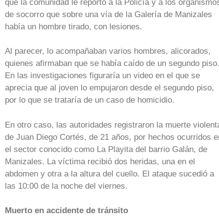
que la comunidad le reportó a la Policía y a los organismo
de socorro que sobre una vía de la Galería de Manizales
había un hombre tirado, con lesiones.
Al parecer, lo acompañaban varios hombres, alicorados,
quienes afirmaban que se había caído de un segundo piso
En las investigaciones figuraría un video en el que se
aprecia que al joven lo empujaron desde el segundo piso,
por lo que se trataría de un caso de homicidio.
En otro caso, las autoridades registraron la muerte violent
de Juan Diego Cortés, de 21 años, por hechos ocurridos e
el sector conocido como La Playita del barrio Galán, de
Manizales. La víctima recibió dos heridas, una en el
abdomen y otra a la altura del cuello. El ataque sucedió a
las 10:00 de la noche del viernes.
Muerto en accidente de tránsito