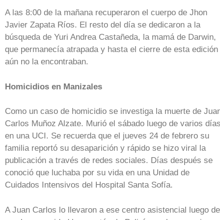
A las 8:00 de la mañana recuperaron el cuerpo de Jhon
Javier Zapata Ríos. El resto del día se dedicaron a la
búsqueda de Yuri Andrea Castañeda, la mamá de Darwin,
que permanecía atrapada y hasta el cierre de esta edición
aún no la encontraban.
Homicidios en Manizales
Como un caso de homicidio se investiga la muerte de Jua
Carlos Muñoz Alzate. Murió el sábado luego de varios día
en una UCI. Se recuerda que el jueves 24 de febrero su
familia reportó su desaparición y rápido se hizo viral la
publicación a través de redes sociales. Días después se
conoció que luchaba por su vida en una Unidad de
Cuidados Intensivos del Hospital Santa Sofía.
A Juan Carlos lo llevaron a ese centro asistencial luego de