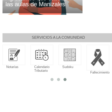
las aulas de Manizales
SERVICIOS A LA COMUNIDAD
Notarías
Calendario
Sudoku
Tributario
Fallecimiento