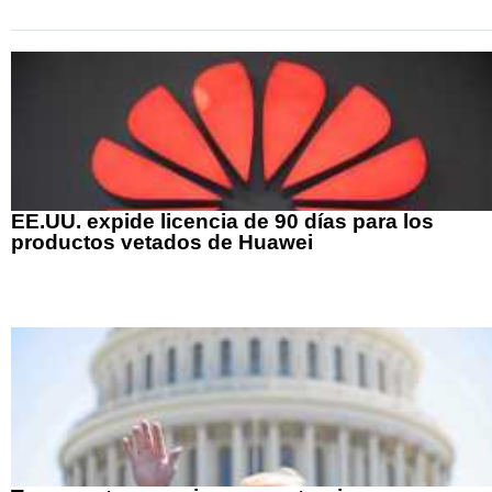
EE.UU. expide licencia de 90 días para los
productos vetados de Huawei