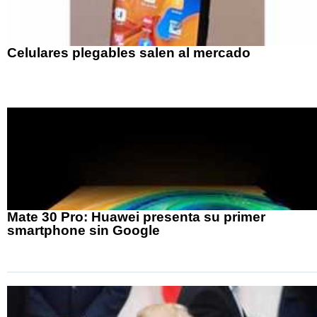
Celulares plegables salen al mercado
Mate 30 Pro: Huawei presenta su primer
smartphone sin Google