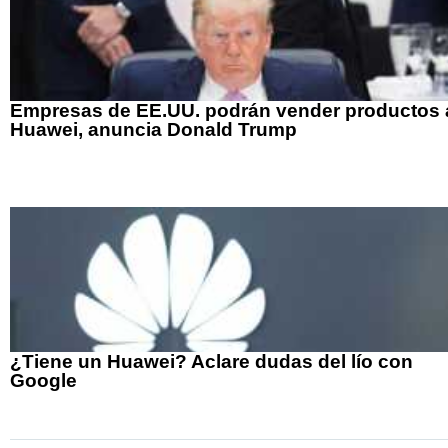
Empresas de EE.UU. podrán vender productos 
Huawei, anuncia Donald Trump
¿Tiene un Huawei? Aclare dudas del lío con
Google