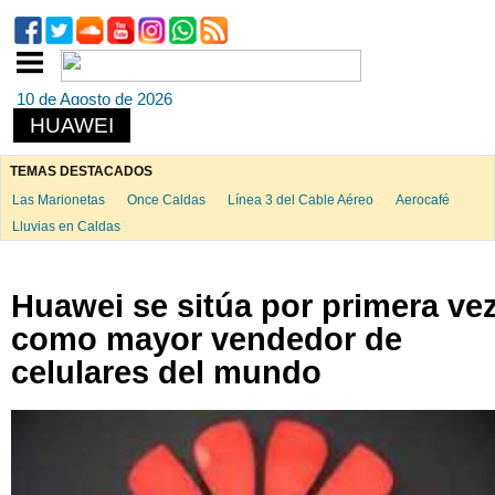
10 de Agosto de 2026
HUAWEI
TEMAS DESTACADOS
Las Marionetas
Once Caldas
Línea 3 del Cable Aéreo
Aerocafé
Lluvias en Caldas
Huawei se sitúa por primera ve
como mayor vendedor de
celulares del mundo