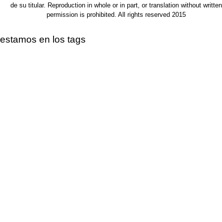
de su titular. Reproduction in whole or in part, or translation without written
permission is prohibited. All rights reserved 2015
estamos en los tags