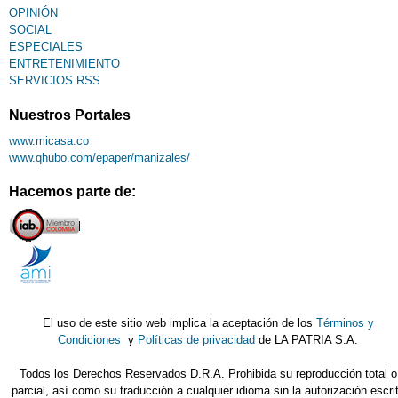
OPINIÓN
SOCIAL
ESPECIALES
ENTRETENIMIENTO
SERVICIOS RSS
Nuestros Portales
www.micasa.co
www.qhubo.com/epaper/manizales/
Hacemos parte de:
El uso de este sitio web implica la aceptación de los
Términos y
Condiciones
y
Políticas de privacidad
de LA PATRIA S.A.
Todos los Derechos Reservados D.R.A. Prohibida su reproducción total o
parcial, así como su traducción a cualquier idioma sin la autorización escri