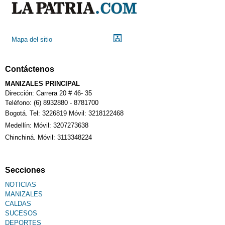
Mapa del sitio
Contáctenos
MANIZALES PRINCIPAL
Dirección: Carrera 20 # 46- 35
Teléfono: (6) 8932880 - 8781700
Bogotá. Tel: 3226819 Móvil: 3218122468
Medellín: Móvil: 3207273638
Chinchiná. Móvil: 3113348224
Secciones
NOTICIAS
MANIZALES
CALDAS
SUCESOS
DEPORTES