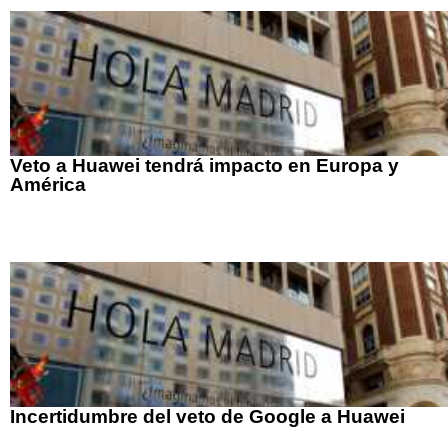
Veto a Huawei tendrá impacto en Europa y
América
Incertidumbre del veto de Google a Huawei