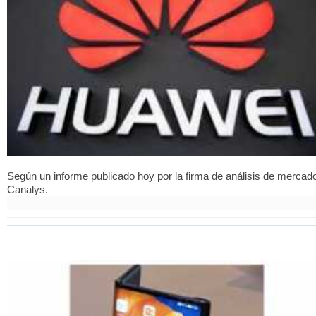
Según un informe publicado hoy por la firma de análisis de mercad
Canalys.