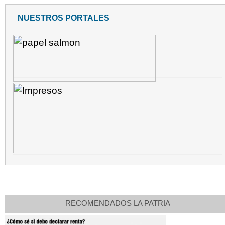
NUESTROS PORTALES
RECOMENDADOS LA PATRIA