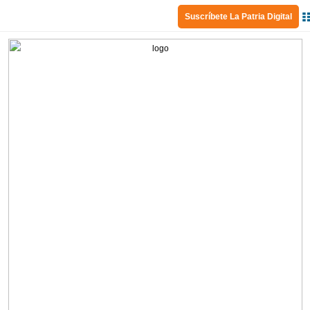
Suscríbete La Patria Digital