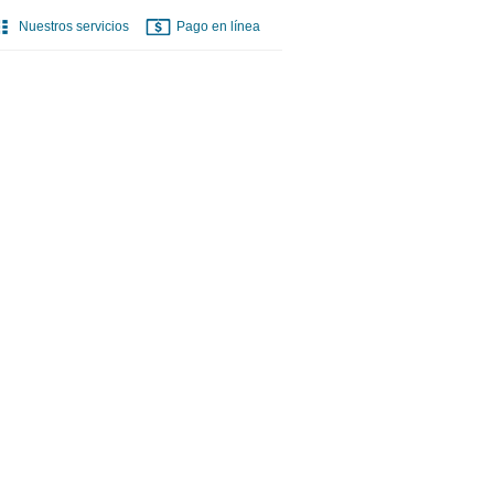
Nuestros servicios
Pago en línea