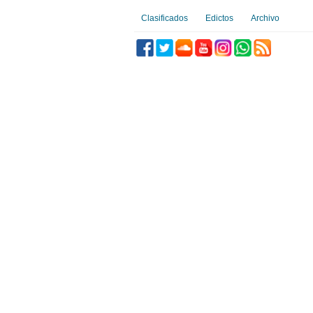
Clasificados
Edictos
Archivo