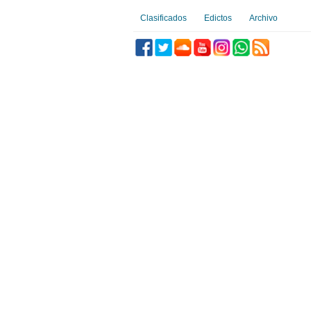
Clasificados
Edictos
Archivo