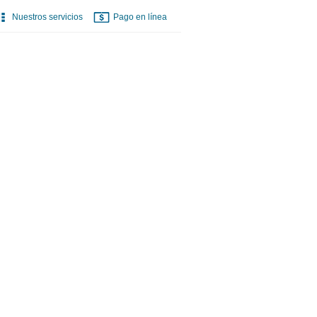
Nuestros servicios
Pago en línea