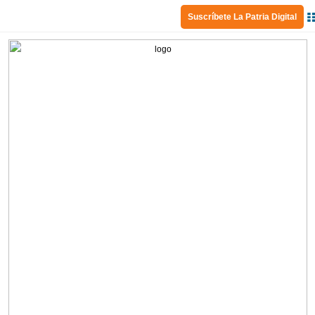
Suscríbete La Patria Digital