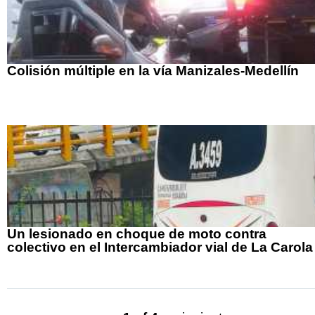
Colisión múltiple en la vía Manizales-Medellín
Un lesionado en choque de moto contra
colectivo en el Intercambiador vial de La Carola