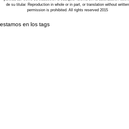
de su titular. Reproduction in whole or in part, or translation without written
permission is prohibited. All rights reserved 2015
estamos en los tags