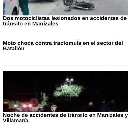
Dos motociclistas lesionados en accidentes de
tránsito en Manizales
Moto choca contra tractomula en el sector del
Batallón
Noche de accidentes de tránsito en Manizales y
Villamaría