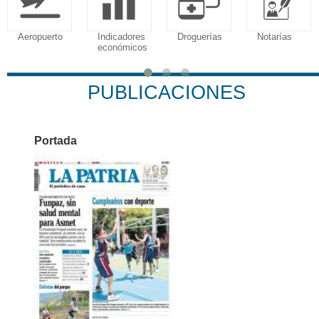
Aeropuerto
Indicadores
Droguerías
Notarías
económicos
PUBLICACIONES
Portada