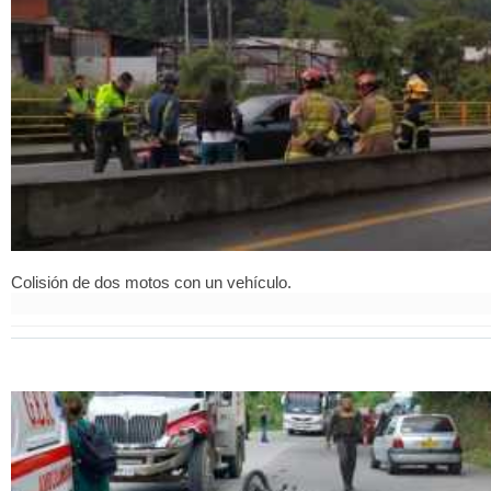
Colisión de dos motos con un vehículo.