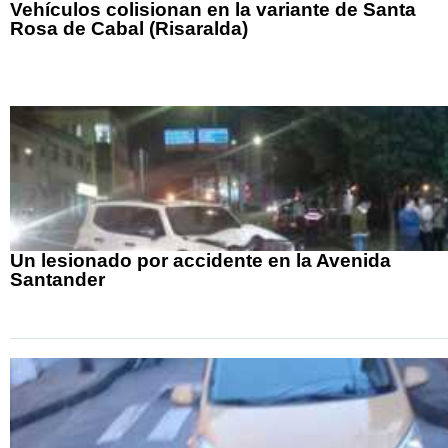
Vehículos colisionan en la variante de Santa
Rosa de Cabal (Risaralda)
Un lesionado por accidente en la Avenida
Santander