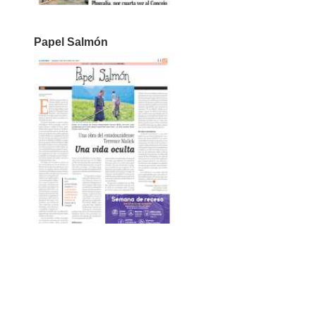
Papel Salmón