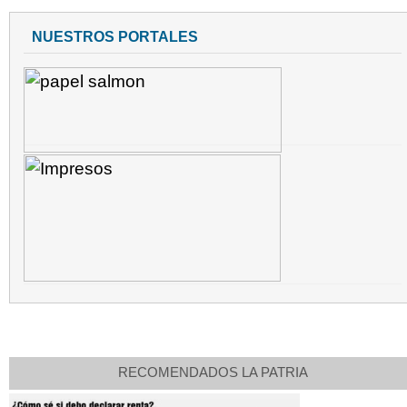
NUESTROS PORTALES
RECOMENDADOS LA PATRIA