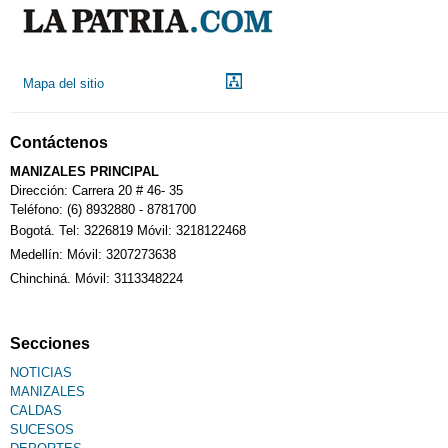
Mapa del sitio
Contáctenos
MANIZALES PRINCIPAL
Dirección: Carrera 20 # 46- 35
Teléfono: (6) 8932880 - 8781700
Bogotá. Tel: 3226819 Móvil: 3218122468
Medellín: Móvil: 3207273638
Chinchiná. Móvil: 3113348224
Secciones
NOTICIAS
MANIZALES
CALDAS
SUCESOS