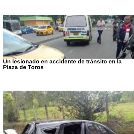
Un lesionado en accidente de tránsito en la
Plaza de Toros