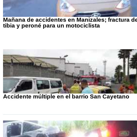
Mañana de accidentes en Manizales; fractura d
tibia y peroné para un motociclista
Accidente múltiple en el barrio San Cayetano