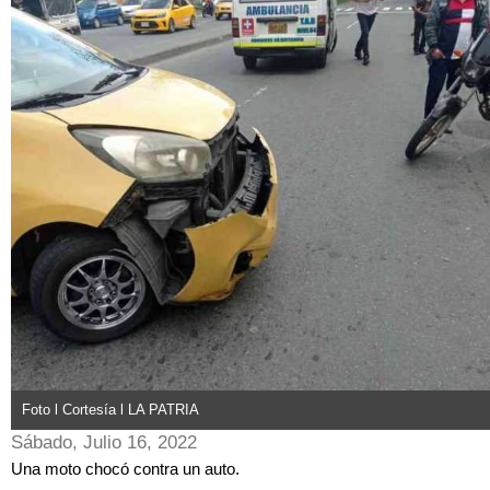
Foto l Cortesía l LA PATRIA
Sábado, Julio 16, 2022
Una moto chocó contra un auto.