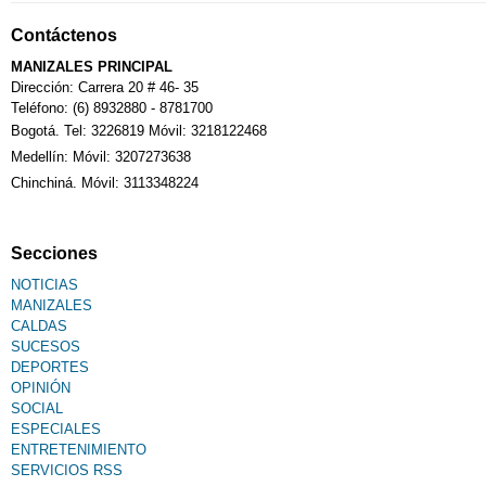
Contáctenos
MANIZALES PRINCIPAL
Dirección: Carrera 20 # 46- 35
Teléfono: (6) 8932880 - 8781700
Bogotá. Tel: 3226819 Móvil: 3218122468
Medellín: Móvil: 3207273638
Chinchiná. Móvil: 3113348224
Secciones
NOTICIAS
MANIZALES
CALDAS
SUCESOS
DEPORTES
OPINIÓN
SOCIAL
ESPECIALES
ENTRETENIMIENTO
SERVICIOS RSS