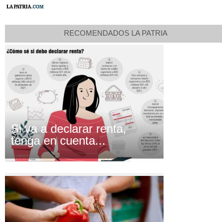
RECOMENDADOS LA PATRIA
Si va a declarar renta,
tenga en cuenta...