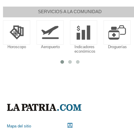
SERVICIOS A LA COMUNIDAD
Horoscopo
Aeropuerto
Indicadores
Droguerías
económicos
Mapa del sitio