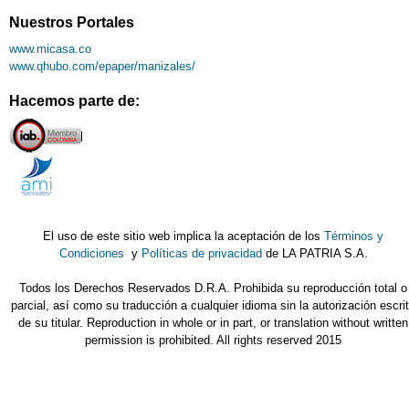
Nuestros Portales
www.micasa.co
www.qhubo.com/epaper/manizales/
Hacemos parte de:
El uso de este sitio web implica la aceptación de los
Términos y
Condiciones
y
Políticas de privacidad
de LA PATRIA S.A.
Todos los Derechos Reservados D.R.A. Prohibida su reproducción total o
parcial, así como su traducción a cualquier idioma sin la autorización escri
de su titular. Reproduction in whole or in part, or translation without written
permission is prohibited. All rights reserved 2015