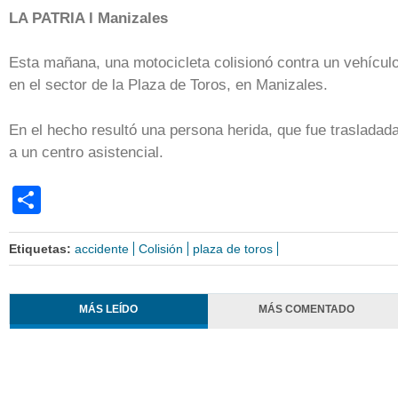
LA PATRIA l Manizales
Esta mañana, una motocicleta colisionó contra un vehícul
en el sector de la Plaza de Toros, en Manizales.
En el hecho resultó una persona herida, que fue trasladad
a un centro asistencial.
Share
Etiquetas:
accidente
Colisión
plaza de toros
MÁS LEÍDO
MÁS COMENTADO