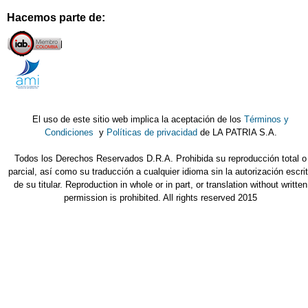
Hacemos parte de:
El uso de este sitio web implica la aceptación de los
Términos y
Condiciones
y
Políticas de privacidad
de LA PATRIA S.A.
Todos los Derechos Reservados D.R.A. Prohibida su reproducción total o
parcial, así como su traducción a cualquier idioma sin la autorización escri
de su titular. Reproduction in whole or in part, or translation without written
permission is prohibited. All rights reserved 2015