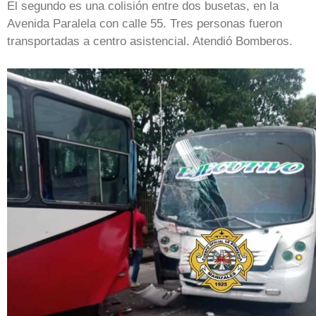
El segundo es una colisión entre dos busetas, en la
Avenida Paralela con calle 55. Tres personas fueron
transportadas a centro asistencial. Atendió Bomberos.