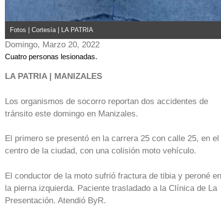
Fotos | Cortesía | LA PATRIA
Domingo, Marzo 20, 2022
Cuatro personas lesionadas.
LA PATRIA | MANIZALES
Los organismos de socorro reportan dos accidentes de
tránsito este domingo en Manizales.
El primero se presentó en la carrera 25 con calle 25, en el
centro de la ciudad, con una colisión moto vehículo.
El conductor de la moto sufrió fractura de tibia y peroné e
la pierna izquierda. Paciente trasladado a la Clínica de La
Presentación. Atendió ByR.