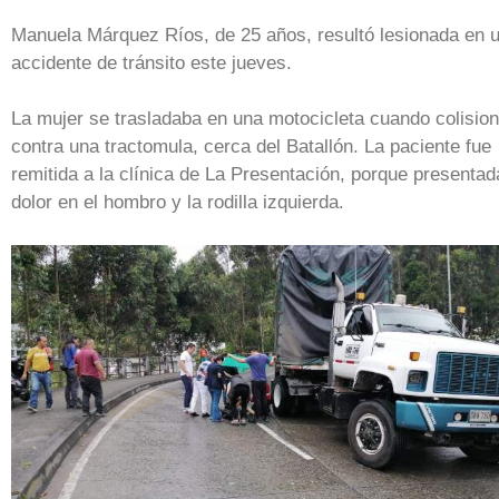
Manuela Márquez Ríos, de 25 años, resultó lesionada en 
accidente de tránsito este jueves.
La mujer se trasladaba en una motocicleta cuando colisio
contra una tractomula, cerca del Batallón. La paciente fue
remitida a la clínica de La Presentación, porque presentad
dolor en el hombro y la rodilla izquierda.