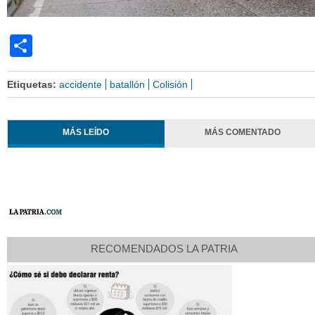
Share
Etiquetas:
accidente
batallón
Colisión
MÁS LEÍDO
MÁS COMENTADO
RECOMENDADOS LA PATRIA