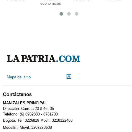
económicos
Mapa del sitio
Contáctenos
MANIZALES PRINCIPAL
Dirección: Carrera 20 # 46- 35
Teléfono: (6) 8932880 - 8781700
Bogotá. Tel: 3226819 Móvil: 3218122468
Medellín: Móvil: 3207273638