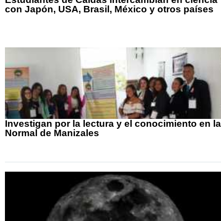
con Japón, USA, Brasil, México y otros países
Investigan por la lectura y el conocimiento en la
Normal de Manizales