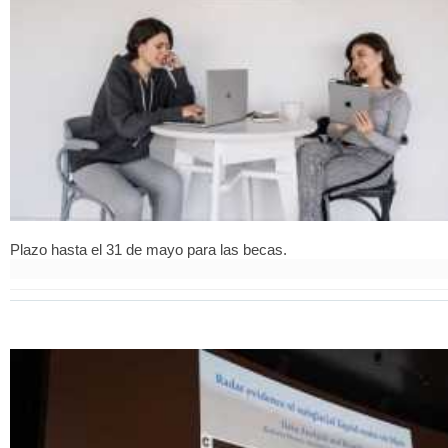
Plazo hasta el 31 de mayo para las becas.