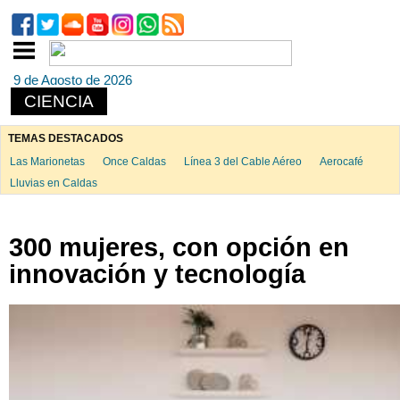
9 de Agosto de 2026
CIENCIA
TEMAS DESTACADOS
Las Marionetas
Once Caldas
Línea 3 del Cable Aéreo
Aerocafé
Lluvias en Caldas
300 mujeres, con opción en
innovación y tecnología