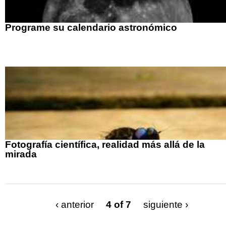
Programe su calendario astronómico
Fotografía científica, realidad más allá de la
mirada
‹ anterior
4 of 7
siguiente ›