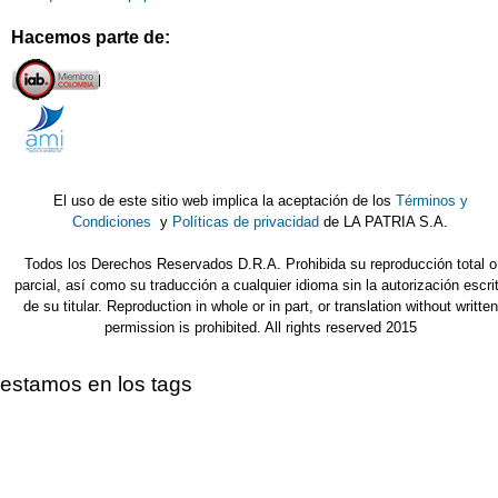
Hacemos parte de:
El uso de este sitio web implica la aceptación de los
Términos y
Condiciones
y
Políticas de privacidad
de LA PATRIA S.A.
Todos los Derechos Reservados D.R.A. Prohibida su reproducción total o
parcial, así como su traducción a cualquier idioma sin la autorización escri
de su titular. Reproduction in whole or in part, or translation without written
permission is prohibited. All rights reserved 2015
estamos en los tags