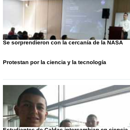
Se sorprendieron con la cercanía de la NASA
Protestan por la ciencia y la tecnología
Estudiantes de Caldas intercambian en ciencia