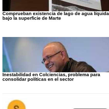
Comprueban existencia de lago de agua líquida
bajo la superficie de Marte
Inestabilidad en Colciencias, problema para
consolidar políticas en el sector