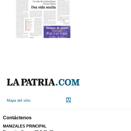
Mapa del sitio
Contáctenos
MANIZALES PRINCIPAL