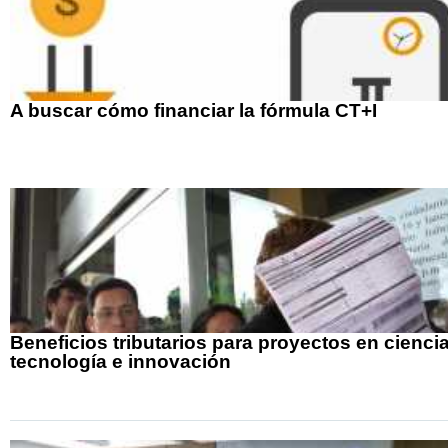
A buscar cómo financiar la fórmula CT+I
Beneficios tributarios para proyectos en ciencia
tecnología e innovación