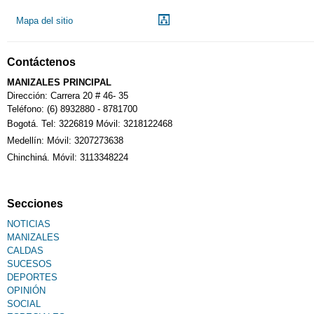
Mapa del sitio
Contáctenos
MANIZALES PRINCIPAL
Dirección: Carrera 20 # 46- 35
Teléfono: (6) 8932880 - 8781700
Bogotá. Tel: 3226819 Móvil: 3218122468
Medellín: Móvil: 3207273638
Chinchiná. Móvil: 3113348224
Secciones
NOTICIAS
MANIZALES
CALDAS
SUCESOS
DEPORTES
OPINIÓN
SOCIAL