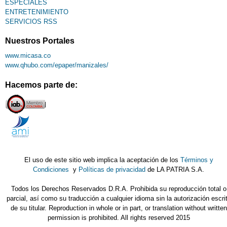
ESPECIALES
ENTRETENIMIENTO
SERVICIOS RSS
Nuestros Portales
www.micasa.co
www.qhubo.com/epaper/manizales/
Hacemos parte de:
El uso de este sitio web implica la aceptación de los
Términos y
Condiciones
y
Políticas de privacidad
de LA PATRIA S.A.
Todos los Derechos Reservados D.R.A. Prohibida su reproducción total o
parcial, así como su traducción a cualquier idioma sin la autorización escri
de su titular. Reproduction in whole or in part, or translation without written
permission is prohibited. All rights reserved 2015