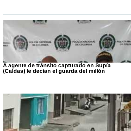
A agente de tránsito capturado en Supía
(Caldas) le decían el guarda del millón