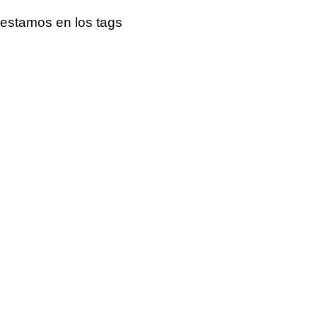
estamos en los tags