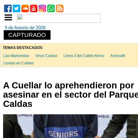
9 de Agosto de 2026
CAPTURADO
TEMAS DESTACADOS
Las Marionetas
Once Caldas
Línea 3 del Cable Aéreo
Aerocafé
Lluvias en Caldas
A Cuellar lo aprehendieron por
asesinar en el sector del Parqu
Caldas