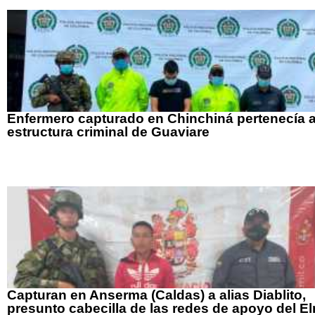
Enfermero capturado en Chinchiná pertenecía 
estructura criminal de Guaviare
Capturan en Anserma (Caldas) a alias Diablito,
presunto cabecilla de las redes de apoyo del El