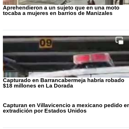
Aprehendieron a un sujeto que en una moto
tocaba a mujeres en barrios de Manizales
Capturado en Barrancabermeja habría robado
$18 millones en La Dorada
Capturan en Villavicencio a mexicano pedido e
extradición por Estados Unidos