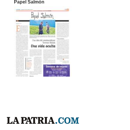
Papel Salmón