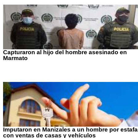
Capturaron al hijo del hombre asesinado en
Marmato
Imputaron en Manizales a un hombre por estafa
con ventas de casas y vehículos