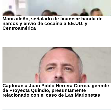
Manizaleño, señalado de financiar banda de
narcos y envío de cocaína a EE.UU. y
Centroamérica
Capturan a Juan Pablo Herrera Correa, gerente
de Proyecta Quindío, presuntamente
relacionado con el caso de Las Marionetas