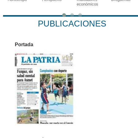
económicos
PUBLICACIONES
Portada