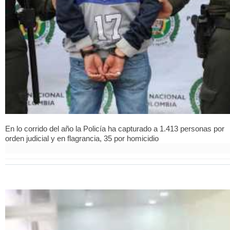
En lo corrido del año la Policía ha capturado a 1.413 personas por
orden judicial y en flagrancia, 35 por homicidio