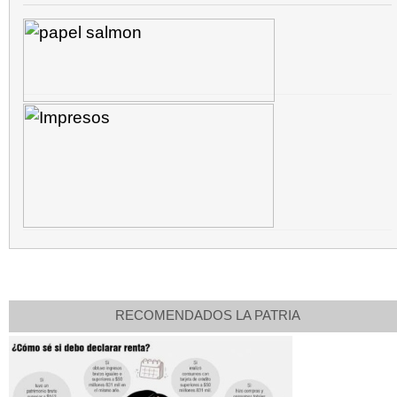
RECOMENDADOS LA PATRIA