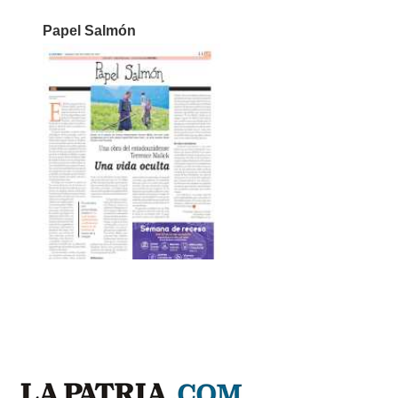
Papel Salmón