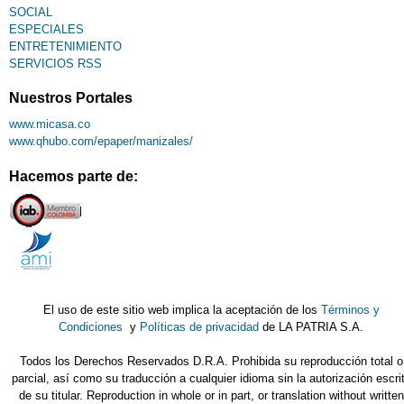
SOCIAL
ESPECIALES
ENTRETENIMIENTO
SERVICIOS RSS
Nuestros Portales
www.micasa.co
www.qhubo.com/epaper/manizales/
Hacemos parte de:
El uso de este sitio web implica la aceptación de los
Términos y
Condiciones
y
Políticas de privacidad
de LA PATRIA S.A.
Todos los Derechos Reservados D.R.A. Prohibida su reproducción total o
parcial, así como su traducción a cualquier idioma sin la autorización escri
de su titular. Reproduction in whole or in part, or translation without written