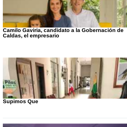
Camilo Gaviria, candidato a la Gobernación de
Caldas, el empresario
Supimos Que