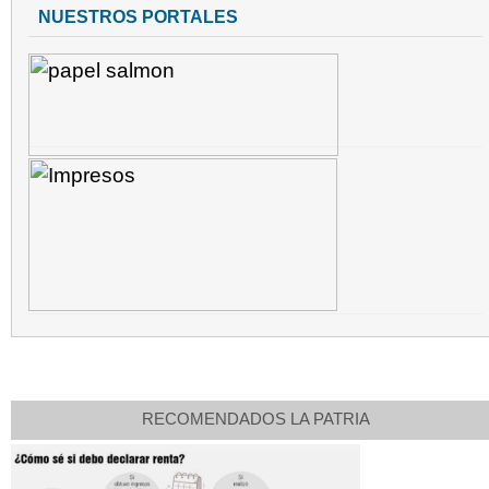
NUESTROS PORTALES
RECOMENDADOS LA PATRIA