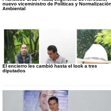
nuevo viceministro de Políticas y Normalizació
Ambiental
El encierro les cambió hasta el look a tres
diputados