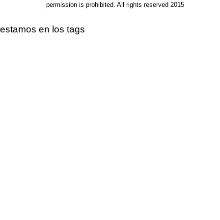
permission is prohibited. All rights reserved 2015
estamos en los tags