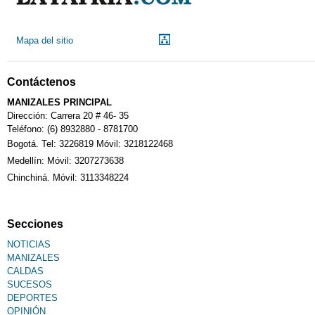
Mapa del sitio
Contáctenos
MANIZALES PRINCIPAL
Dirección: Carrera 20 # 46- 35
Teléfono: (6) 8932880 - 8781700
Bogotá. Tel: 3226819 Móvil: 3218122468
Medellín: Móvil: 3207273638
Chinchiná. Móvil: 3113348224
Secciones
NOTICIAS
MANIZALES
CALDAS
SUCESOS
DEPORTES
OPINIÓN