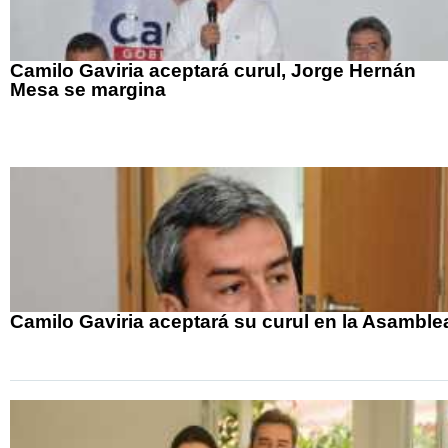
Camilo Gaviria aceptará curul, Jorge Hernán
Mesa se margina
Camilo Gaviria aceptará su curul en la Asamble