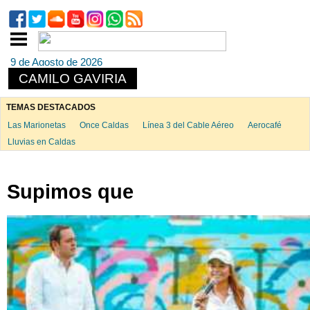
9 de Agosto de 2026
CAMILO GAVIRIA
TEMAS DESTACADOS
Las Marionetas
Once Caldas
Línea 3 del Cable Aéreo
Aerocafé
Lluvias en Caldas
Supimos que