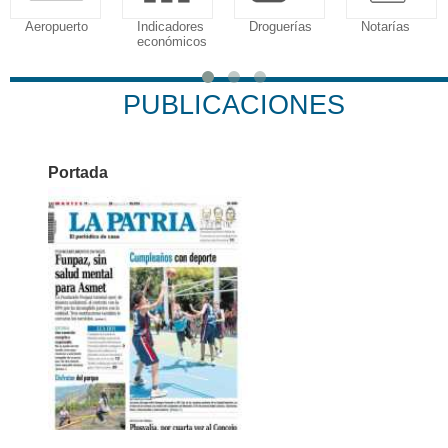
Aeropuerto
Indicadores
Droguerías
Notarías
económicos
PUBLICACIONES
Portada