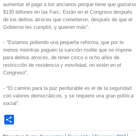
aumentar el pago a los ancianos porque tiene que gastars
$130 billones en las Farc. Están en el Congreso después
de los delitos atroces que cometieron, después de que el
Gobierno les cumplió, y quieren más”.
- “Estamos pidiendo una pequeña reforma, que por lo
menos mientras paguen la sanción risible que se impone
para delitos atroces, de tener cinco o ocho años de
restricción de residencia y movilidad, no estén en el
Congreso”.
- “El camino para la paz perdurable es el de la seguridad
con valores democráticos, y se requiere una gran política
social”.
Share