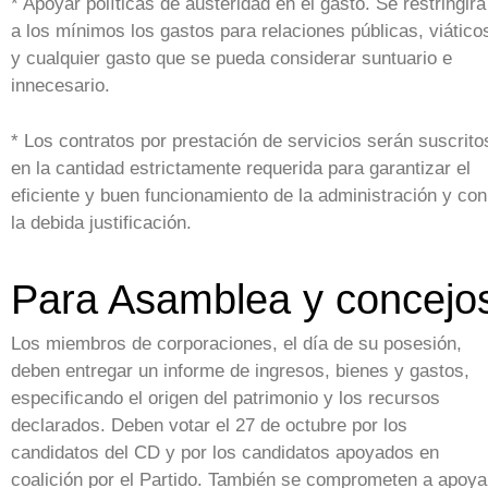
* Apoyar políticas de austeridad en el gasto. Se restringirá
a los mínimos los gastos para relaciones públicas, viático
y cualquier gasto que se pueda considerar suntuario e
innecesario.
* Los contratos por prestación de servicios serán suscrito
en la cantidad estrictamente requerida para garantizar el
eficiente y buen funcionamiento de la administración y con
la debida justificación.
Para Asamblea y concejo
Los miembros de corporaciones, el día de su posesión,
deben entregar un informe de ingresos, bienes y gastos,
especificando el origen del patrimonio y los recursos
declarados. Deben votar el 27 de octubre por los
candidatos del CD y por los candidatos apoyados en
coalición por el Partido. También se comprometen a apoya